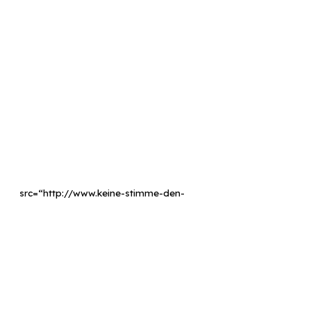
“http://www.keine-stimme-den-