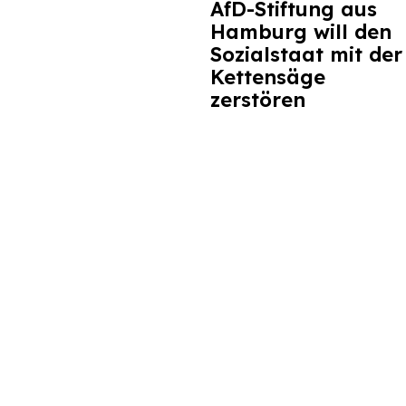
AfD-Stiftung aus
Hamburg will den
Sozialstaat mit der
Kettensäge
zerstören