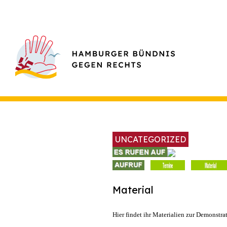
UNCATEGORIZED
Material
Hier findet ihr Materialien zur Demonst