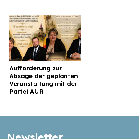
Aufforderung zur
Absage der geplanten
Veranstaltung mit der
Partei AUR
Newsletter