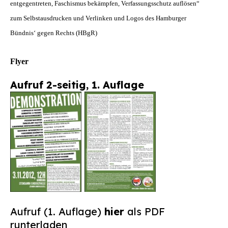
entgegentreten, Faschismus bekämpfen, Verfassungsschutz auflösen“
Suchen
zum Selbstausdrucken und Verlinken und Logos des Hamburger
nach:
Bündnis‘ gegen Rechts (HBgR)
Flyer
Aufruf 2-seitig, 1. Auflage
Aufruf (1. Auflage)
hier
als PDF
runterladen