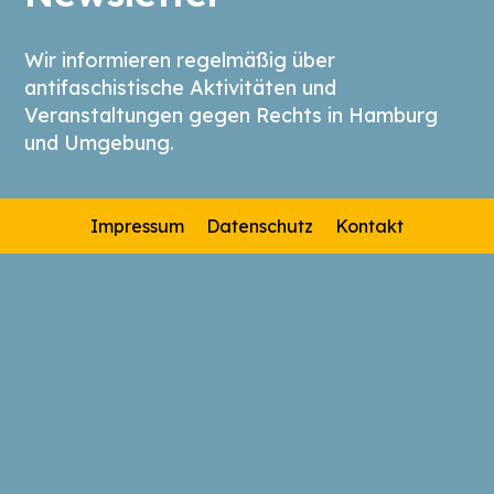
Wir informieren regelmäßig über
antifaschistische Aktivitäten und
Veranstaltungen gegen Rechts in Hamburg
und Umgebung.
Impressum
Datenschutz
Kontakt