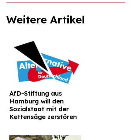
Weitere Artikel
AfD-Stiftung aus
Hamburg will den
Sozialstaat mit der
Kettensäge zerstören