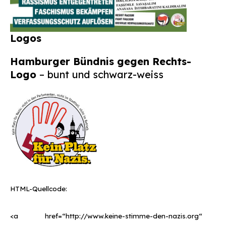
Logos
Hamburger Bündnis gegen Rechts-
Logo
– bunt und schwarz-weiss
HTML-Quellcode:
<a href=“http://www.keine-stimme-den-nazis.org“