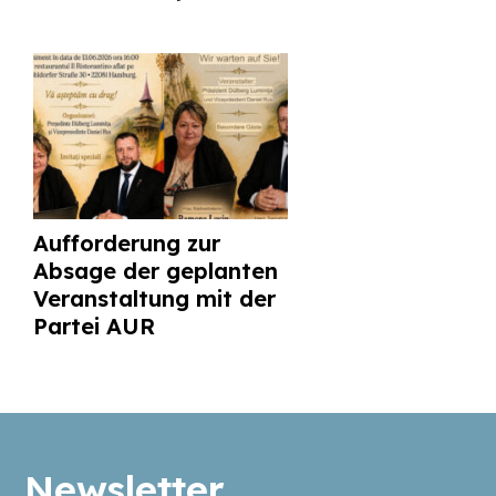
Aufforderung zur
Absage der geplanten
Veranstaltung mit der
Partei AUR
Newsletter