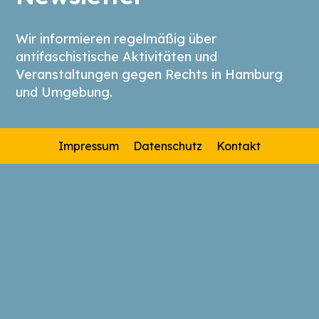
Wir informieren regelmäßig über
antifaschistische Aktivitäten und
Veranstaltungen gegen Rechts in Hamburg
und Umgebung.
Impressum
Datenschutz
Kontakt