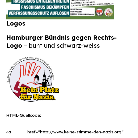
Logos
Hamburger Bündnis gegen Rechts-
Logo
– bunt und schwarz-weiss
HTML-Quellcode:
<a href=“http://www.keine-stimme-den-nazis.org“