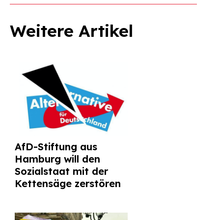
Weitere Artikel
AfD-Stiftung aus
Hamburg will den
Sozialstaat mit der
Kettensäge zerstören