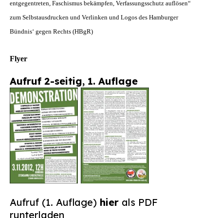
entgegentreten, Faschismus bekämpfen, Verfassungsschutz auflösen“
Suchen
zum Selbstausdrucken und Verlinken und Logos des Hamburger
nach:
Bündnis‘ gegen Rechts (HBgR)
Flyer
Aufruf 2-seitig, 1. Auflage
Aufruf (1. Auflage)
hier
als PDF
runterladen