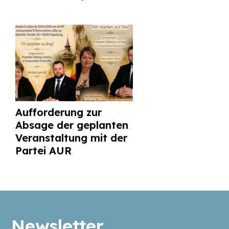
Aufforderung zur
Absage der geplanten
Veranstaltung mit der
Partei AUR
Newsletter