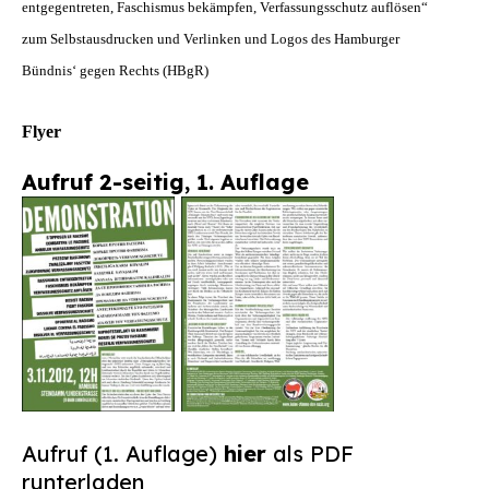
entgegentreten, Faschismus bekämpfen, Verfassungsschutz auflösen“
Suchen
zum Selbstausdrucken und Verlinken und Logos des Hamburger
nach:
Bündnis‘ gegen Rechts (HBgR)
Flyer
Aufruf 2-seitig, 1. Auflage
Aufruf (1. Auflage)
hier
als PDF
runterladen