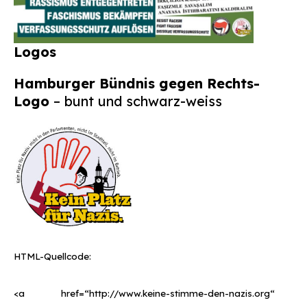
Logos
Hamburger Bündnis gegen Rechts-
Logo
– bunt und schwarz-weiss
HTML-Quellcode:
<a href=“http://www.keine-stimme-den-nazis.org“