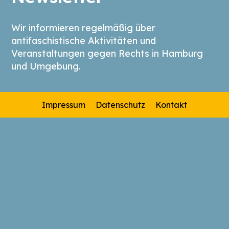
Wir informieren regelmäßig über
antifaschistische Aktivitäten und
Veranstaltungen gegen Rechts in Hamburg
und Umgebung.
Impressum
Datenschutz
Kontakt