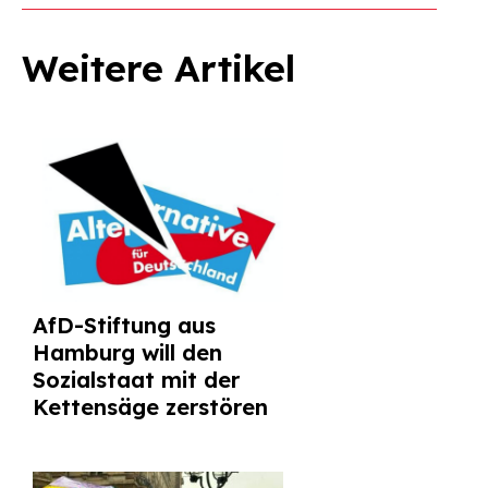
Weitere Artikel
AfD-Stiftung aus
Hamburg will den
Sozialstaat mit der
Kettensäge zerstören