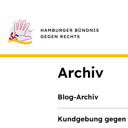
Archiv
Blog-Archiv
Kundgebung gegen d