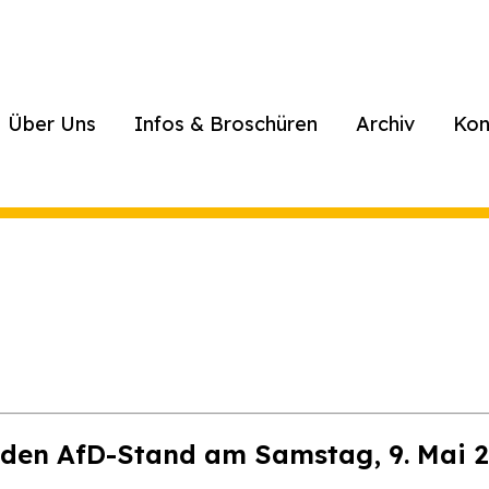
Über Uns
Infos & Broschüren
Archiv
Kon
en AfD-Stand am Samstag, 9. Mai 