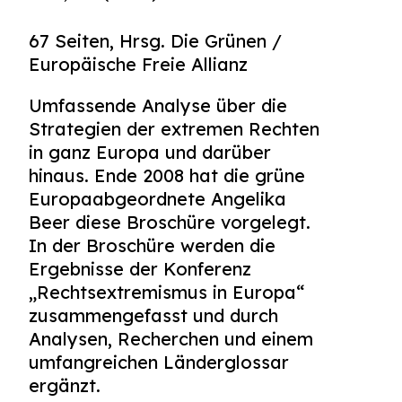
67 Seiten, Hrsg. Die Grünen /
Europäische Freie Allianz
Umfassende Analyse über die
Strategien der extremen Rechten
in ganz Europa und darüber
hinaus. Ende 2008 hat die grüne
Europaabgeordnete Angelika
Beer diese Broschüre vorgelegt.
In der Broschüre werden die
Ergebnisse der Konferenz
„Rechtsextremismus in Europa“
zusammengefasst und durch
Analysen, Recherchen und einem
umfangreichen Länderglossar
ergänzt.