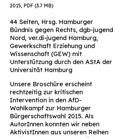
2015, PDF (3.7 MB)
44 Seiten, Hrsg. Hamburger
Bündnis gegen Rechts, dgb-jugend
Nord, ver.di-jugend Hamburg,
Gewerkschaft Erziehung und
Wissenschaft (GEW) mit
Unterstützung durch den AStA der
Universität Hamburg
Unsere Broschüre erscheint
rechtzeitig zur kritischen
Intervention in den AfD-
Wahlkampf zur Hamburger
Bürgerschaftswahl 2015. Als
AutorInnen konnten wir neben
AktivistInnen aus unseren Reihen