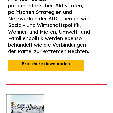
parlamentarischen Aktivitäten,
politischen Strategien und
Netzwerken der AfD. Themen wie
Sozial- und Wirtschaftspolitik,
Wohnen und Mieten, Umwelt- und
Familienpolitik werden ebenso
behandelt wie die Verbindungen
der Partei zur extremen Rechten.
Broschüre downloaden