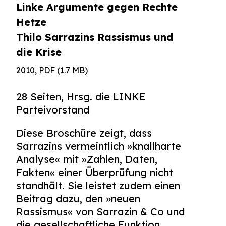
Linke Argumente gegen Rechte
Hetze
Thilo Sarrazins Rassismus und
die Krise
2010, PDF (1.7 MB)
28 Seiten, Hrsg. die LINKE
Parteivorstand
Diese Broschüre zeigt, dass
Sarrazins vermeintlich »knallharte
Analyse« mit »Zahlen, Daten,
Fakten« einer Überprüfung nicht
standhält. Sie leistet zudem einen
Beitrag dazu, den »neuen
Rassismus« von Sarrazin & Co und
die gesellschaftliche Funktion