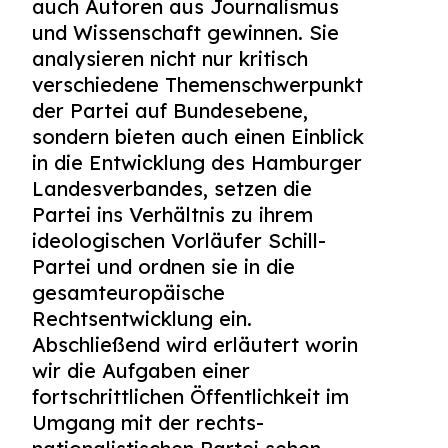
auch Autoren aus Journalismus
und Wissenschaft gewinnen. Sie
analysieren nicht nur kritisch
verschiedene Themenschwerpunkt
der Partei auf Bundesebene,
sondern bieten auch einen Einblick
in die Entwicklung des Hamburger
Landesverbandes, setzen die
Partei ins Verhältnis zu ihrem
ideologischen Vorläufer Schill-
Partei und ordnen sie in die
gesamteuropäische
Rechtsentwicklung ein.
Abschließend wird erläutert worin
wir die Aufgaben einer
fortschrittlichen Öffentlichkeit im
Umgang mit der rechts-