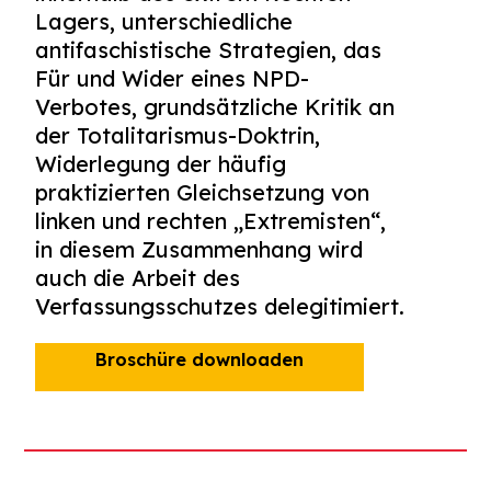
Lagers, unterschiedliche
antifaschistische Strategien, das
Für und Wider eines NPD-
Verbotes, grundsätzliche Kritik an
der Totalitarismus-Doktrin,
Widerlegung der häufig
praktizierten Gleichsetzung von
linken und rechten „Extremisten“,
in diesem Zusammenhang wird
auch die Arbeit des
Verfassungsschutzes delegitimiert.
Broschüre downloaden