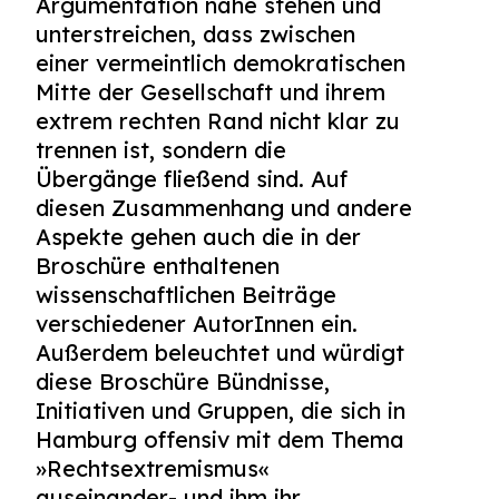
Argumentation nahe stehen und
unterstreichen, dass zwischen
einer vermeintlich demokratischen
Mitte der Gesellschaft und ihrem
extrem rechten Rand nicht klar zu
trennen ist, sondern die
Übergänge fließend sind. Auf
diesen Zusammenhang und andere
Aspekte gehen auch die in der
Broschüre enthaltenen
wissenschaftlichen Beiträge
verschiedener AutorInnen ein.
Außerdem beleuchtet und würdigt
diese Broschüre Bündnisse,
Initiativen und Gruppen, die sich in
Hamburg offensiv mit dem Thema
»Rechtsextremismus«
auseinander- und ihm ihr