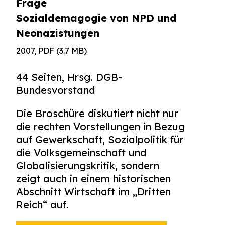
Frage
Sozialdemagogie von NPD und
Neonazis
tungen
2007, PDF (3.7 MB)
44 Seiten, Hrsg. DGB-
Bundesvorstand
Die Broschüre diskutiert nicht nur
die rechten Vorstellungen in Bezug
auf Gewerkschaft, Sozialpolitik für
die Volksgemeinschaft und
Globalisierungskritik, sondern
zeigt auch in einem historischen
Abschnitt Wirtschaft im „Dritten
Reich“ auf.