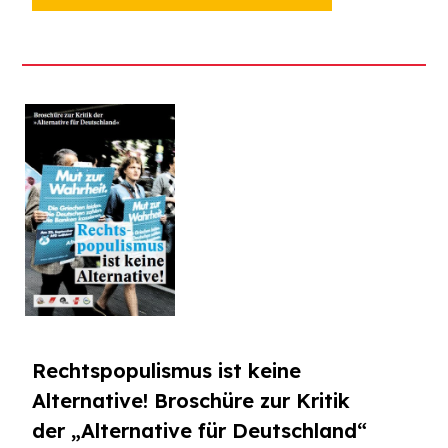
Rechtspopulismus ist keine
Alternative! Broschüre zur Kritik
der „Alternative für Deutschland“