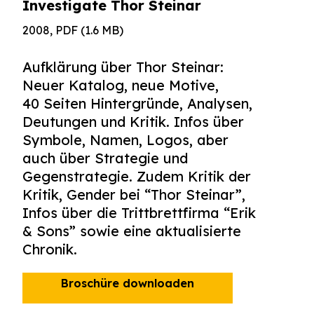
Investigate Thor Steinar
2008, PDF (1.6 MB)
Aufklärung über Thor Steinar:
Neuer Katalog, neue Motive,
40 Seiten Hintergründe, Analysen,
Deutungen und Kritik. Infos über
Symbole, Namen, Logos, aber
auch über Strategie und
Gegenstrategie. Zudem Kritik der
Kritik, Gender bei “Thor Steinar”,
Infos über die Trittbrettfirma “Erik
& Sons” sowie eine aktualisierte
Chronik.
Broschüre downloaden