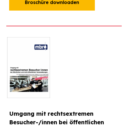
Broschüre downloaden
Umgang mit rechtsextremen
Besucher-/innen bei öffentlichen