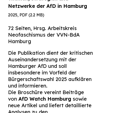
Netzwerke der AfD in Hamburg
2025, PDF (2.2 MB)
72 Seiten, Hrsg. Arbeitskreis
Neofaschismus der VVN-BdA
Hamburg
Die Publikation dient der kritischen
Auseinandersetzung mit der
Hamburger AfD und soll
insbesondere im Vorfeld der
Bürgerschaftswahl 2025 aufklären
und informieren.
Die Broschüre vereint Beiträge
von
AfD Watch Hamburg
sowie
neue Artikel und liefert detaillierte
Analysen zu den