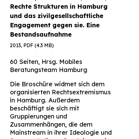
Rechte Strukturen in Hamburg
und das zivilgesellschaftliche
Engagement gegen sie. Eine
Bestandsaufnahme
2013, PDF (4.3 MB)
60 Seiten, Hrsg. Mobiles
Beratungsteam Hamburg
Die Broschüre widmet sich dem
organisierten Rechtsextremismus
in Hamburg. Außerdem
beschäftigt sie sich mit
Gruppierungen und
Zusammenhängen, die dem
Mainstream in ihrer Ideologie und