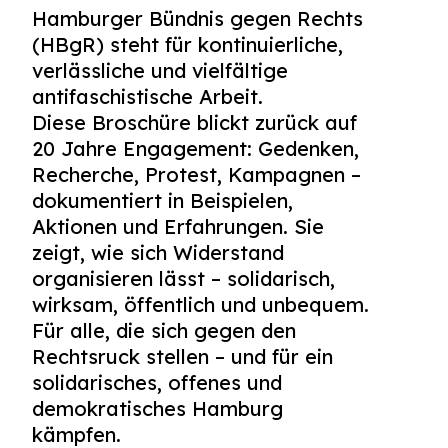
Hamburger Bündnis gegen Rechts
(HBgR) steht für kontinuierliche,
verlässliche und vielfältige
antifaschistische Arbeit.
Diese Broschüre blickt zurück auf
20 Jahre Engagement: Gedenken,
Recherche, Protest, Kampagnen –
dokumentiert in Beispielen,
Aktionen und Erfahrungen. Sie
zeigt, wie sich Widerstand
organisieren lässt – solidarisch,
wirksam, öffentlich und unbequem.
Für alle, die sich gegen den
Rechtsruck stellen – und für ein
solidarisches, offenes und
demokratisches Hamburg
kämpfen.