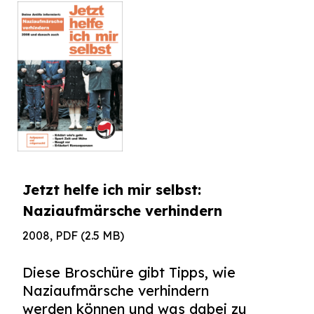
Jetzt helfe ich mir selbst:
Naziaufmärsche verhindern
2008, PDF (2.5 MB)
Diese Broschüre gibt Tipps, wie
Naziaufmärsche verhindern
werden können und was dabei zu