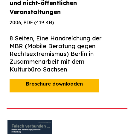
und nicht-öffentlichen
Veranstaltungen
2006, PDF (419 KB)
8 Seiten, Eine Handreichung der
MBR (Mobile Beratung gegen
Rechtsextremismus) Berlin in
Zusammenarbeit mit dem
Kulturbüro Sachsen
Broschüre downloaden