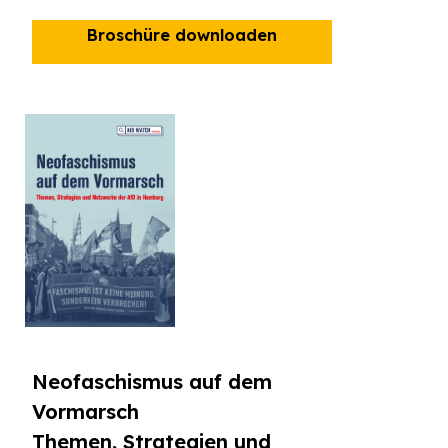
Broschüre downloaden
Neofaschismus auf dem
Vormarsch
Themen, Strategien und