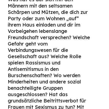
Männern mit den seltsamen
Schärpen und Mützen, die dich zur
Party oder zum Wohnen „auf”
ihrem Haus einladen und dir im
Vorbeigehen lebenslange
Freundschaft versprechen? Welche
Gefahr geht vom
Verbindungswesen für die
Gesellschaft aus? Welche Rolle
spielen Rassismus und
Antisemitismus in den
Burschenschaften? Wo werden
Minderheiten und andere sozial
benachteiligte Gruppen
ausgeschlossen? Hat das
grundsätzliche Beitrittsverbot für
Frauen mit Sexismus zu tun? Mit