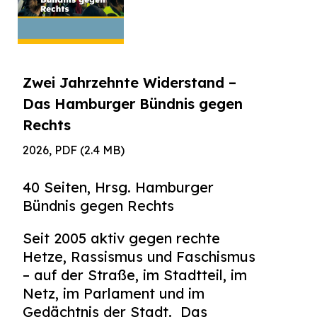
Suchen
nach:
Zwei Jahrzehnte Widerstand –
Das Hamburger Bündnis gegen
Rechts
2026, PDF (2.4 MB)
40 Seiten, Hrsg. Hamburg
er
Bündnis gegen Rechts
Seit 2005 aktiv gegen rechte
Hetze, Rassismus und Faschismus
– auf der Straße, im Stadtteil, im
Netz, im Parlament und im
Gedächtnis der Stadt. Das