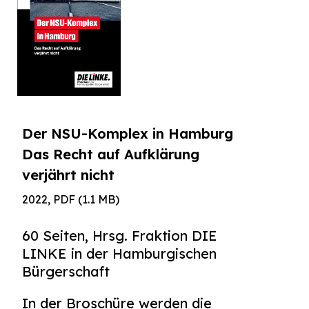
Der NSU-Komplex in Hamburg
Das Recht auf Aufklärung
verjährt nicht
2022, PDF (1.1 MB)
60 Seiten, Hrsg. Fraktion DIE
LINKE in der Hamburgischen
Bürgerschaft
In der Broschüre werden die