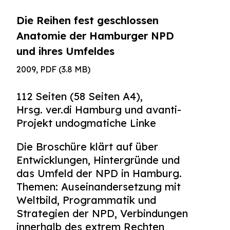
Die Reihen fest geschlossen
Anatomie der Hamburger NPD
und ihres Umfeldes
2009, PDF (3.8 MB)
112 Seiten (58 Seiten A4),
Hrsg. ver.di Hamburg und avanti-
Projekt undogmatiche Linke
Die Broschüre klärt auf über
Entwicklungen, Hintergründe und
das Umfeld der NPD in Hamburg.
Themen: Auseinandersetzung mit
Weltbild, Programmatik und
Strategien der NPD, Verbindungen
innerhalb des extrem Rechten