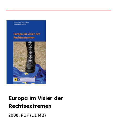
Europa im Visier der
Rechtsextremen
2008, PDF (1.1 MB)