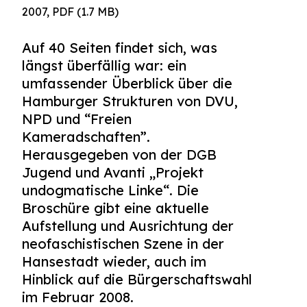
2007, PDF (1.7 MB)
Auf 40 Seiten findet sich, was
längst überfällig war: ein
umfassender Überblick über die
Hamburger Strukturen von DVU,
NPD und “Freien
Kameradschaften”.
Herausgegeben von der DGB
Jugend und Avanti „Projekt
undogmatische Linke“. Die
Broschüre gibt eine aktuelle
Aufstellung und Ausrichtung der
neofaschistischen Szene in der
Hansestadt wieder, auch im
Hinblick auf die Bürgerschaftswahl
im Februar 2008.