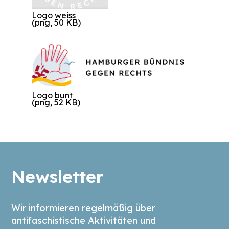
Logo weiss
(png, 50 KB)
Logo bunt
(png, 52 KB)
Newsletter
Wir informieren regelmäßig über
antifaschistische Aktivitäten und