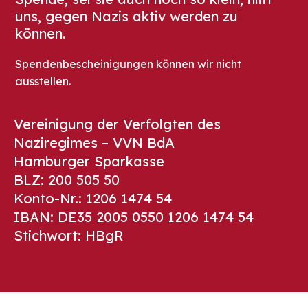
uns, gegen Nazis aktiv werden zu
können.
Spendenbescheinigungen können wir nicht
ausstellen.
Vereinigung der Verfolgten des
Naziregimes – VVN BdA
Hamburger Sparkasse
BLZ: 200 505 50
Konto-Nr.: 1206 1474 54
IBAN: DE35 2005 0550 1206 1474 54
Stichwort: HBgR