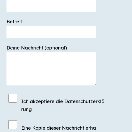
Suchen
nach:
Betreff
Deine Nachricht (optional)
Ich akzeptiere die Datenschutzerklä
rung
Eine Kopie dieser Nachricht erha