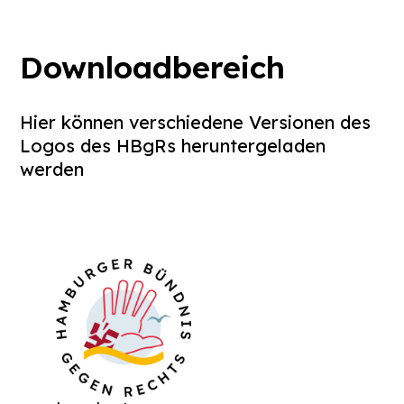
Downloadbereich
Hier können verschiedene Versionen des
Logos des HBgRs heruntergeladen
werden