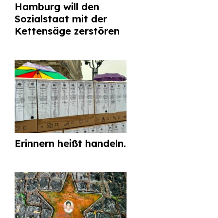
Hamburg will den
Sozialstaat mit der
Kettensäge zerstören
Erinnern heißt handeln.