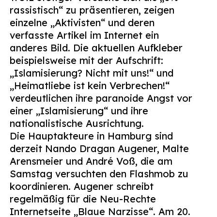
rassistisch“ zu präsentieren, zeigen
einzelne „Aktivisten“ und deren
verfasste Artikel im Internet ein
anderes Bild. Die aktuellen Aufkleber
beispielsweise mit der Aufschrift:
„Islamisierung? Nicht mit uns!“ und
„Heimatliebe ist kein Verbrechen!“
verdeutlichen ihre paranoide Angst vor
einer „Islamisierung“ und ihre
nationalistische Ausrichtung.
Die Hauptakteure in Hamburg sind
derzeit Nando Dragan Augener, Malte
Arensmeier und André Voß, die am
Samstag versuchten den Flashmob zu
koordinieren. Augener schreibt
regelmäßig für die Neu-Rechte
Internetseite „Blaue Narzisse“. Am 20.