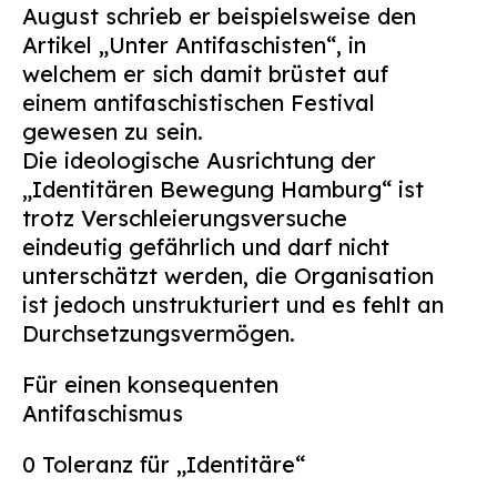
August schrieb er beispielsweise den
Artikel „Unter Antifaschisten“, in
welchem er sich damit brüstet auf
einem antifaschistischen Festival
gewesen zu sein.
Die ideologische Ausrichtung der
„Identitären Bewegung Hamburg“ ist
trotz Verschleierungsversuche
eindeutig gefährlich und darf nicht
unterschätzt werden, die Organisation
ist jedoch unstrukturiert und es fehlt an
Durchsetzungsvermögen.
Für einen konsequenten
Antifaschismus
0 Toleranz für „Identitäre“