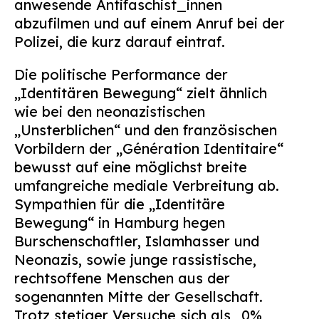
anwesende Antifaschist_innen
abzufilmen und auf einem Anruf bei der
Polizei, die kurz darauf eintraf.
Die politische Performance der
„Identitären Bewegung“ zielt ähnlich
wie bei den neonazistischen
„Unsterblichen“ und den französischen
Vorbildern der „Génération Identitaire“
bewusst auf eine möglichst breite
umfangreiche mediale Verbreitung ab.
Sympathien für die „Identitäre
Bewegung“ in Hamburg hegen
Burschenschaftler, Islamhasser und
Neonazis, sowie junge rassistische,
rechtsoffene Menschen aus der
sogenannten Mitte der Gesellschaft.
Trotz stetiger Versuche sich als „0%