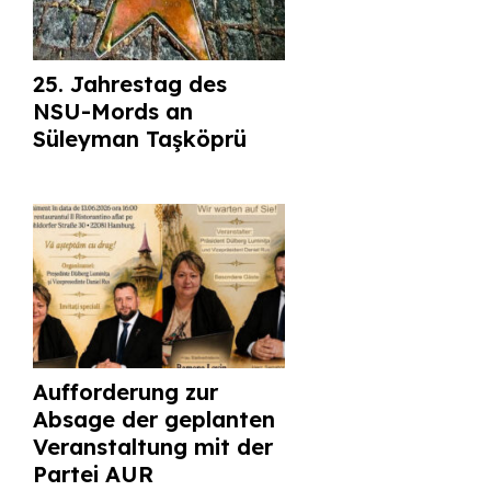
25. Jahrestag des
NSU-Mords an
Süleyman Taşköprü
Aufforderung zur
Absage der geplanten
Veranstaltung mit der
Partei AUR