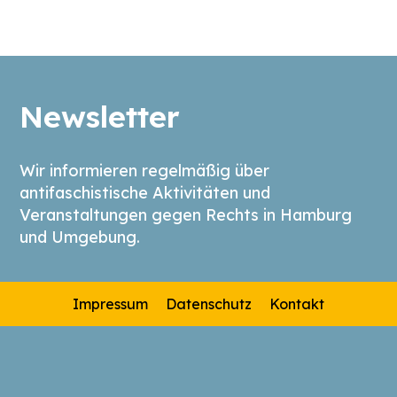
Newsletter
Wir informieren regelmäßig über
antifaschistische Aktivitäten und
Veranstaltungen gegen Rechts in Hamburg
und Umgebung.
Impressum
Datenschutz
Kontakt