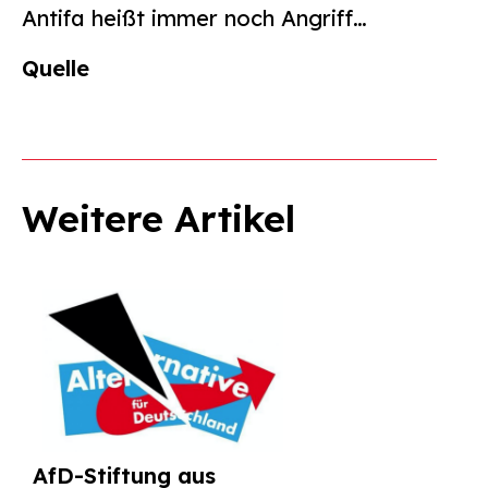
Antifa heißt immer noch Angriff…
Quelle
Weitere Artikel
AfD-Stiftung aus