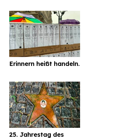
Erinnern heißt handeln.
25. Jahrestag des