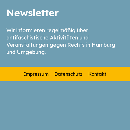
Newsletter
Wir informieren regelmäßig über
antifaschistische Aktivitäten und
Veranstaltungen gegen Rechts in Hamburg
und Umgebung.
Impressum
Datenschutz
Kontakt