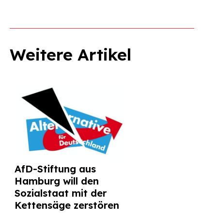
Weitere Artikel
AfD-Stiftung aus
Hamburg will den
Sozialstaat mit der
Kettensäge zerstören