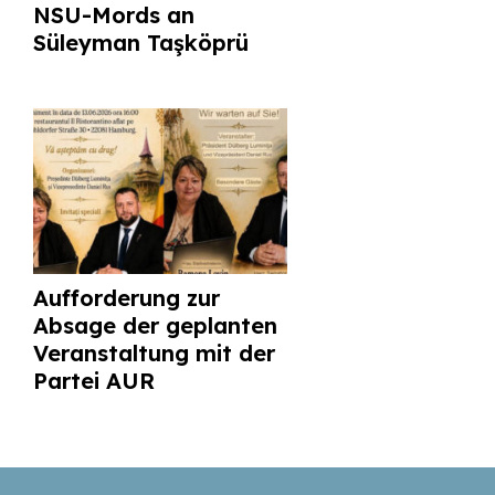
NSU-Mords an
Süleyman Taşköprü
Aufforderung zur
Absage der geplanten
Veranstaltung mit der
Partei AUR