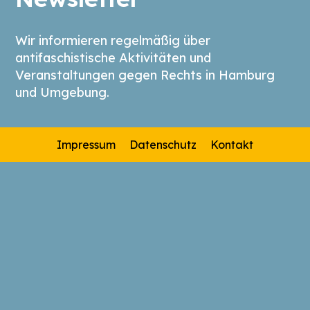
Wir informieren regelmäßig über
antifaschistische Aktivitäten und
Veranstaltungen gegen Rechts in Hamburg
und Umgebung.
Impressum
Datenschutz
Kontakt