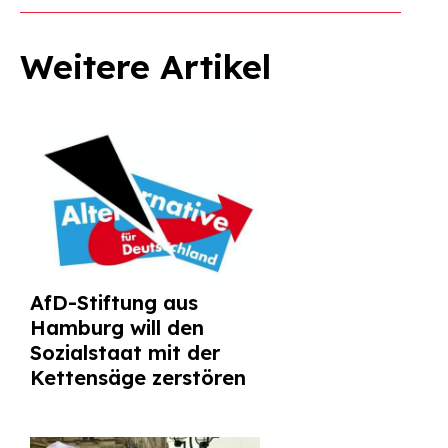
Weitere Artikel
AfD-Stiftung aus
Hamburg will den
Sozialstaat mit der
Kettensäge zerstören