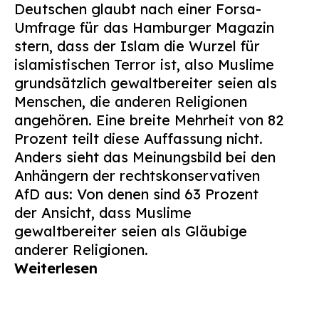
Deutschen glaubt nach einer Forsa-
Suchen
Umfrage für das Hamburger Magazin
nach:
stern, dass der Islam die Wurzel für
islamistischen Terror ist, also Muslime
grundsätzlich gewaltbereiter seien als
Menschen, die anderen Religionen
angehören. Eine breite Mehrheit von 82
Prozent teilt diese Auffassung nicht.
Anders sieht das Meinungsbild bei den
Anhängern der rechtskonservativen
AfD aus: Von denen sind 63 Prozent
der Ansicht, dass Muslime
gewaltbereiter seien als Gläubige
anderer Religionen.
Weiterlesen