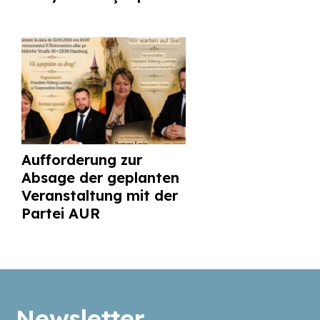
Aufforderung zur
Absage der geplanten
Veranstaltung mit der
Partei AUR
Newsletter