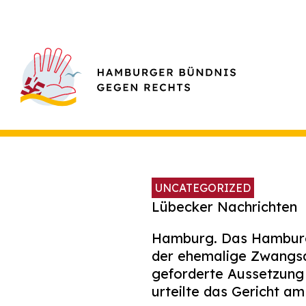
UNCATEGORIZED
Lübecker Nachrichten
Hamburg. Das Hamburger
der ehemalige Zwangsar
geforderte Aussetzung 
urteilte das Gericht a