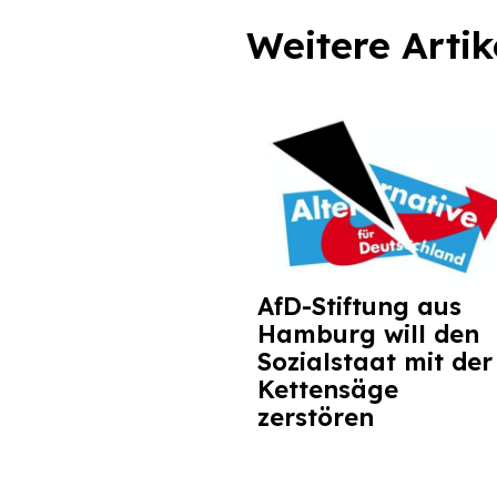
Weitere Artik
AfD-Stiftung aus
Hamburg will den
Sozialstaat mit der
Kettensäge
zerstören