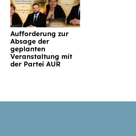
Aufforderung zur
Absage der
geplanten
Veranstaltung mit
der Partei AUR