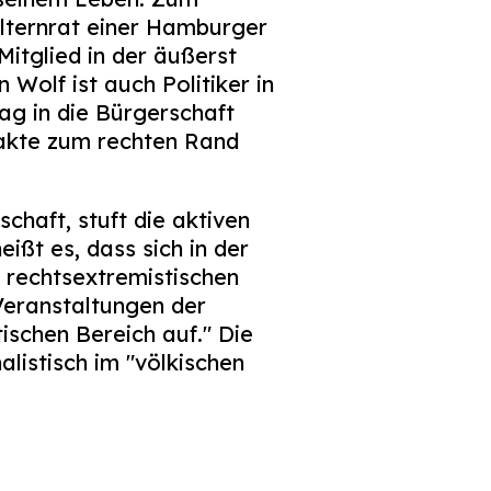
 Elternrat einer Hamburger
Mitglied in der äußerst
 Wolf ist auch Politiker in
ag in die Bürgerschaft
takte zum rechten Rand
haft, stuft die aktiven
ißt es, dass sich in der
 rechtsextremistischen
Veranstaltungen der
ischen Bereich auf." Die
alistisch im "völkischen