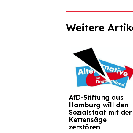
Weitere Artik
AfD-Stiftung aus
Hamburg will den
Sozialstaat mit der
Kettensäge
zerstören