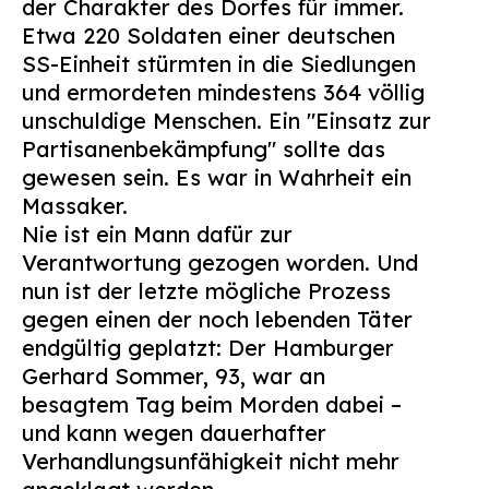
der Charakter des Dorfes für immer.
Etwa 220 Soldaten einer deutschen
SS-Einheit stürmten in die Siedlungen
und ermordeten mindestens 364 völlig
unschuldige Menschen. Ein "Einsatz zur
Partisanenbekämpfung" sollte das
gewesen sein. Es war in Wahrheit ein
Massaker.
Nie ist ein Mann dafür zur
Verantwortung gezogen worden. Und
nun ist der letzte mögliche Prozess
gegen einen der noch lebenden Täter
endgültig geplatzt: Der Hamburger
Gerhard Sommer, 93, war an
besagtem Tag beim Morden dabei –
und kann wegen dauerhafter
Verhandlungsunfähigkeit nicht mehr