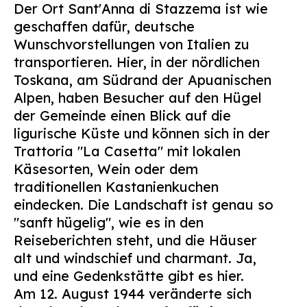
Der Ort Sant'Anna di Stazzema ist wie
Suchen
geschaffen dafür, deutsche
nach:
Wunschvorstellungen von Italien zu
transportieren. Hier, in der nördlichen
Toskana, am Südrand der Apuanischen
Alpen, haben Besucher auf den Hügel
der Gemeinde einen Blick auf die
ligurische Küste und können sich in der
Trattoria "La Casetta" mit lokalen
Käsesorten, Wein oder dem
traditionellen Kastanienkuchen
eindecken. Die Landschaft ist genau so
"sanft hügelig", wie es in den
Reiseberichten steht, und die Häuser
alt und windschief und charmant. Ja,
und eine Gedenkstätte gibt es hier.
Am 12. August 1944 veränderte sich