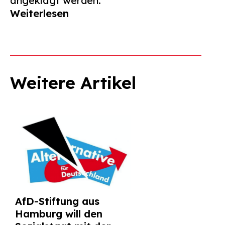
angeklagt werden.
Weiterlesen
Weitere Artikel
AfD-Stiftung aus
Hamburg will den