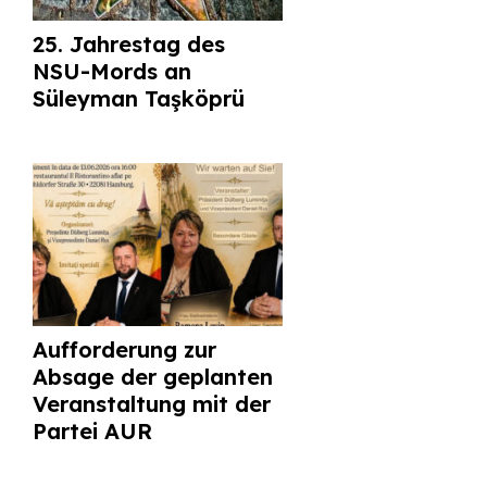
25. Jahrestag des
NSU-Mords an
Süleyman Taşköprü
Aufforderung zur
Absage der geplanten
Veranstaltung mit der
Partei AUR