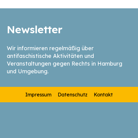
Newsletter
Wir informieren regelmäßig über
antifaschistische Aktivitäten und
Veranstaltungen gegen Rechts in Hamburg
und Umgebung.
Impressum
Datenschutz
Kontakt