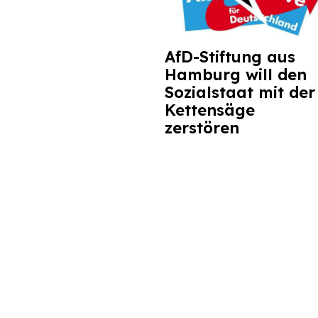
AfD-Stiftung aus
Hamburg will den
Sozialstaat mit der
Kettensäge
zerstören