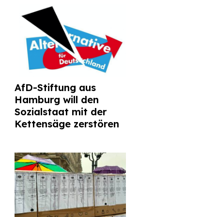
AfD-Stiftung aus
Hamburg will den
Sozialstaat mit der
Kettensäge zerstören