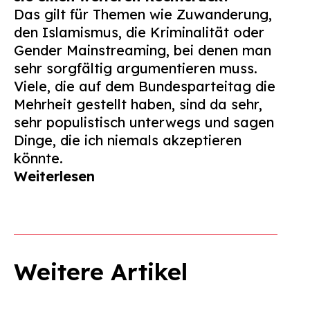
Das gilt für Themen wie Zuwanderung,
den Islamismus, die Kriminalität oder
Gender Mainstreaming, bei denen man
sehr sorgfältig argumentieren muss.
Viele, die auf dem Bundesparteitag die
Mehrheit gestellt haben, sind da sehr,
sehr populistisch unterwegs und sagen
Dinge, die ich niemals akzeptieren
könnte.
Weiterlesen
Weitere Artikel