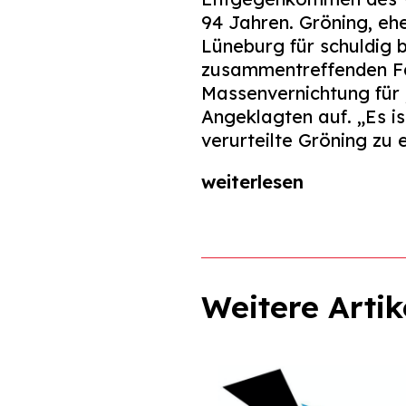
94 Jahren. Gröning, e
Lüneburg für schuldig b
zusammentreffenden Fäll
Massenvernichtung für 
Angeklagten auf. „Es is
verurteilte Gröning zu 
weiterlesen
Weitere Artik