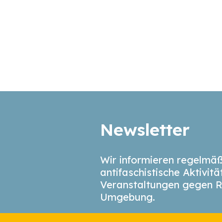
Newsletter
Wir informieren regelmäß
antifaschistische Aktivit
Veranstaltungen gegen R
Umgebung.