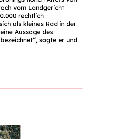
woch vom Landgericht
0.000 rechtlich
ich als kleines Rad in der
 eine Aussage des
 bezeichnet“, sagte er und