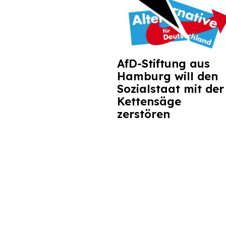
AfD-Stiftung aus
Hamburg will den
Sozialstaat mit der
Kettensäge
zerstören