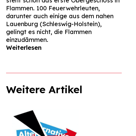
steht schon das erste Obergeschoss in
Flammen. 100 Feuerwehrleuten,
darunter auch einige aus dem nahen
Lauenburg (Schleswig-Holstein),
gelingt es nicht, die Flammen
einzudämmen.
Weiterlesen
Weitere Artikel