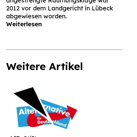
angestrengte Räumungsklage war
2012 vor dem Landgericht in Lübeck
abgewiesen worden.
Weiterlesen
Weitere Artikel