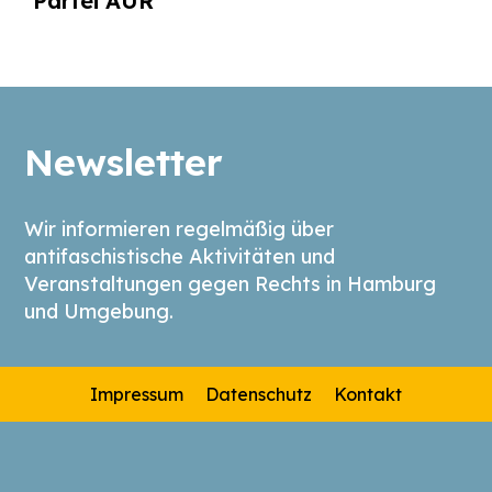
Partei AUR
Newsletter
Wir informieren regelmäßig über
antifaschistische Aktivitäten und
Veranstaltungen gegen Rechts in Hamburg
und Umgebung.
Impressum
Datenschutz
Kontakt