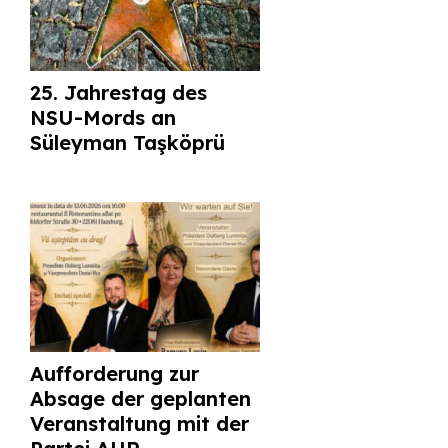
25. Jahrestag des
NSU-Mords an
Süleyman Taşköprü
Aufforderung zur
Absage der geplanten
Veranstaltung mit der