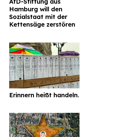
AfD-Stiftung aus
Hamburg will den
Sozialstaat mit der
Kettensäge zerstören
Erinnern heißt handeln.