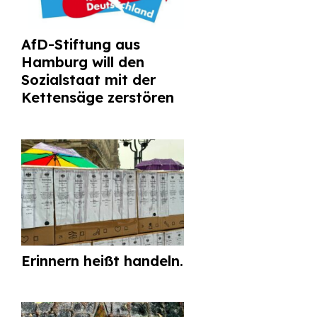
AfD-Stiftung aus
Hamburg will den
Sozialstaat mit der
Kettensäge zerstören
Erinnern heißt handeln.