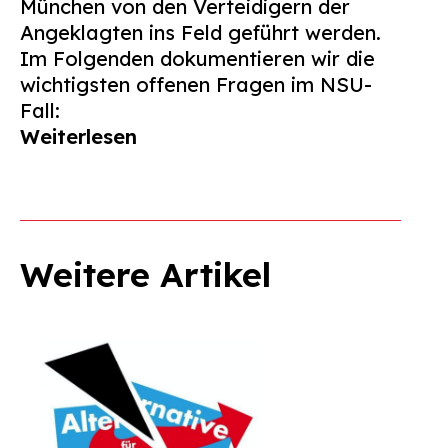
München von den Verteidigern der
Angeklagten ins Feld geführt werden.
Im Folgenden dokumentieren wir die
wichtigsten offenen Fragen im NSU-
Fall:
Weiterlesen
Weitere Artikel