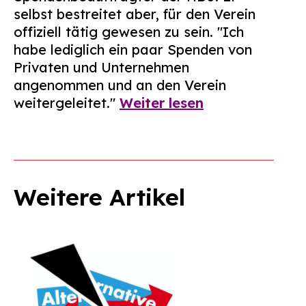
selbst bestreitet aber, für den Verein
offiziell tätig gewesen zu sein. "Ich
habe lediglich ein paar Spenden von
Privaten und Unternehmen
angenommen und an den Verein
weitergeleitet."
Weiter lesen
Weitere Artikel