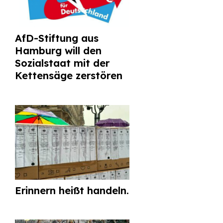
AfD-Stiftung aus
Hamburg will den
Sozialstaat mit der
Kettensäge zerstören
Erinnern heißt handeln.