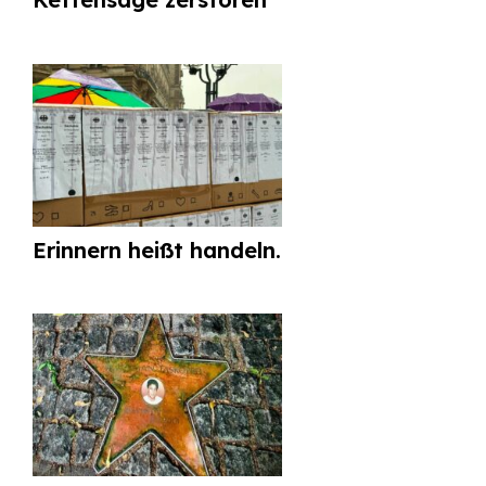
Erinnern heißt handeln.