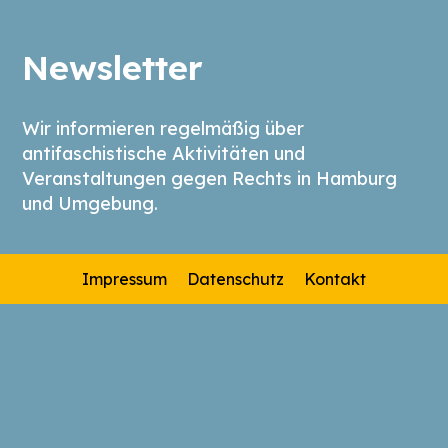
Newsletter
Wir informieren regelmäßig über
antifaschistische Aktivitäten und
Veranstaltungen gegen Rechts in Hamburg
und Umgebung.
Impressum
Datenschutz
Kontakt