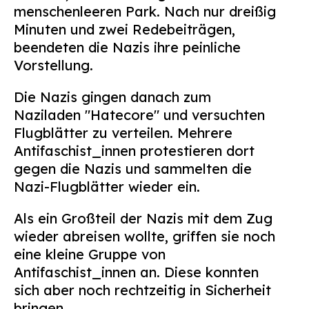
menschenleeren Park. Nach nur dreißig
Minuten und zwei Redebeiträgen,
beendeten die Nazis ihre peinliche
Vorstellung.
Die Nazis gingen danach zum
Naziladen "Hatecore" und versuchten
Flugblätter zu verteilen. Mehrere
Antifaschist_innen protestieren dort
gegen die Nazis und sammelten die
Nazi-Flugblätter wieder ein.
Als ein Großteil der Nazis mit dem Zug
wieder abreisen wollte, griffen sie noch
eine kleine Gruppe von
Antifaschist_innen an. Diese konnten
sich aber noch rechtzeitig in Sicherheit
bringen.