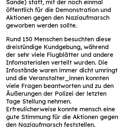
Sande) statt, mit der noch einmal
Suchen
öffentlich für die Demonstration und
nach:
Aktionen gegen den Naziaufmarsch
geworben werden sollte.
Rund 150 Menschen besuchten diese
dreistündige Kundgebung, während
der sehr viele Flugblätter und andere
Infomaterialen verteilt wurden. Die
Infostände waren immer dicht umringt
und die Veranstalter_innen konnten
viele Fragen beantworten und zu den
Äußerungen der Polizei der letzten
Tage Stellung nehmen.
Erfreulicherweise konnte mensch eine
gute Stimmung für die Aktionen gegen
den Naziaufmarsch feststellen.