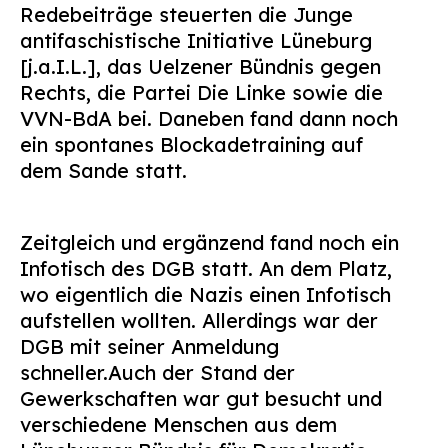
Redebeiträge steuerten die Junge
antifaschistische Initiative Lüneburg
[j.a.I.L.], das Uelzener Bündnis gegen
Rechts, die Partei Die Linke sowie die
VVN-BdA bei. Daneben fand dann noch
ein spontanes Blockadetraining auf
dem Sande statt.
Zeitgleich und ergänzend fand noch ein
Infotisch des DGB statt. An dem Platz,
wo eigentlich die Nazis einen Infotisch
aufstellen wollten. Allerdings war der
DGB mit seiner Anmeldung
schneller.
Auch der Stand der
Gewerkschaften war gut besucht und
verschiedene Menschen aus dem