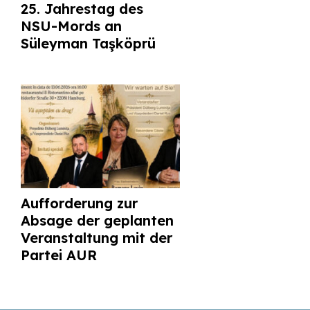
25. Jahrestag des
NSU-Mords an
Süleyman Taşköprü
Aufforderung zur
Absage der geplanten
Veranstaltung mit der
Partei AUR