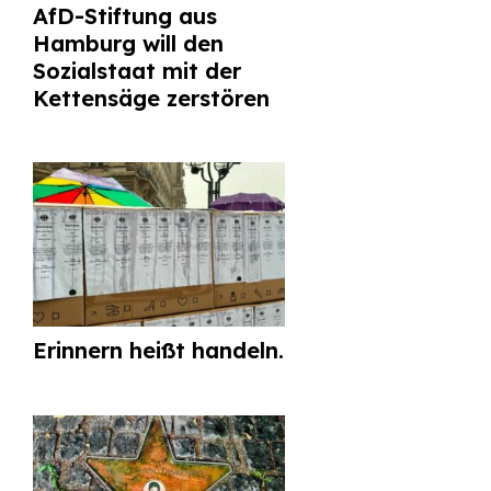
AfD-Stiftung aus
Hamburg will den
Sozialstaat mit der
Kettensäge zerstören
Erinnern heißt handeln.