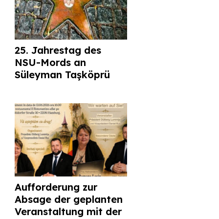
25. Jahrestag des
NSU-Mords an
Süleyman Taşköprü
Aufforderung zur
Absage der geplanten
Veranstaltung mit der