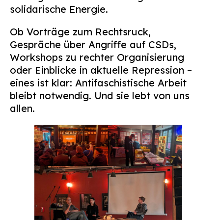
solidarische Energie.
Suchen
nach:
Ob Vorträge zum Rechtsruck,
Gespräche über Angriffe auf CSDs,
Workshops zu rechter Organisierung
oder Einblicke in aktuelle Repression –
eines ist klar: Antifaschistische Arbeit
bleibt notwendig. Und sie lebt von uns
allen.