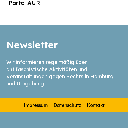
Partei AUR
Newsletter
Wir informieren regelmäßig über
antifaschistische Aktivitäten und
Veranstaltungen gegen Rechts in Hamburg
und Umgebung.
Impressum
Datenschutz
Kontakt