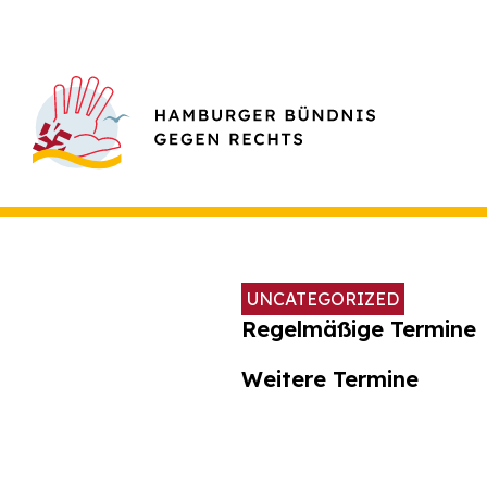
UNCATEGORIZED
Regelmäßige Termine
Weitere Termine