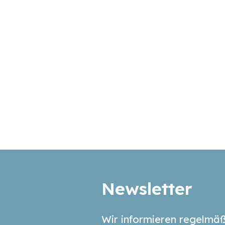
Newsletter
Wir informieren regelmäß