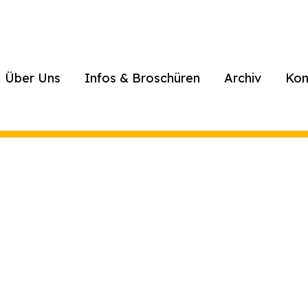
Über Uns
Infos & Broschüren
Archiv
Kon