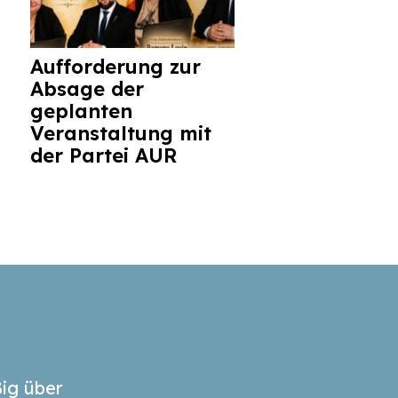
Aufforderung zur
Absage der
geplanten
Veranstaltung mit
der Partei AUR
ig über