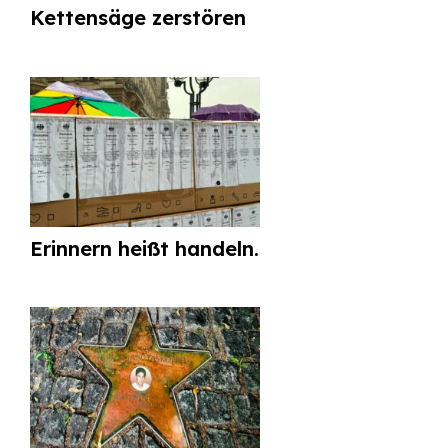
Kettensäge zerstören
Erinnern heißt handeln.