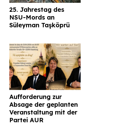
25. Jahrestag des
NSU-Mords an
Süleyman Taşköprü
Aufforderung zur
Absage der geplanten
Veranstaltung mit der
Partei AUR