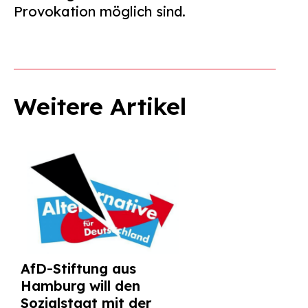
Provokation möglich sind.
Weitere Artikel
AfD-Stiftung aus
Hamburg will den
Sozialstaat mit der