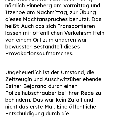
nämlich Pinneberg am Vormittag und
Itzehoe am Nachmittag, zur Übung
dieses Machtanspruches benutzt. Das
heißt: Auch das sich Transportieren
lassen mit öffentlichen Verkehrsmitteln
von einem Ort zum anderen war
bewusster Bestandteil dieses
Provokationsaufmarsches.
Ungeheuerlich ist der Umstand, die
Zeitzeugin und Auschwitzüberlebende
Esther Bejarano durch einen
Polizeihubschrauber bei ihrer Rede zu
behindern. Das war kein Zufall und
nicht das erste Mal. Eine öffentliche
Entschuldigung durch die