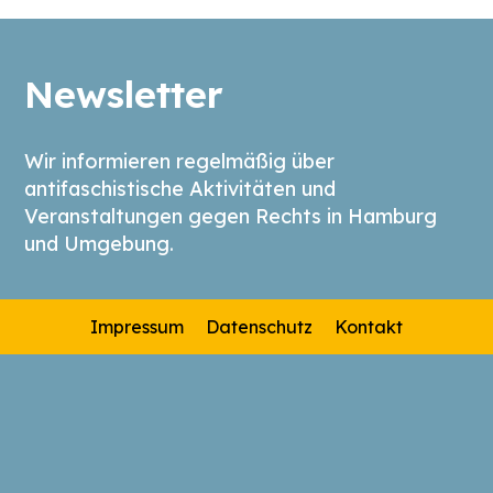
Newsletter
Wir informieren regelmäßig über
antifaschistische Aktivitäten und
Veranstaltungen gegen Rechts in Hamburg
und Umgebung.
Impressum
Datenschutz
Kontakt