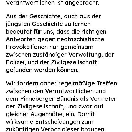
Verantwortlichen ist angebracht.
Aus der Geschichte, auch aus der
jüngsten Geschichte zu lernen
bedeutet für uns, dass die richtigen
Antworten gegen neofaschistische
Provokationen nur gemeinsam
zwischen zuständiger Verwaltung, der
Polizei, und der Zivilgesellschaft
gefunden werden können.
Wir fordern daher regelmäßige Treffen
zwischen den Verantwortlichen und
dem Pinneberger Bündnis als Vertreter
der Zivilgesellschaft, und zwar auf
gleicher Augenhöhe, ein. Damit
wirksame Entscheidungen zum
zukünftigen Verbot dieser braunen