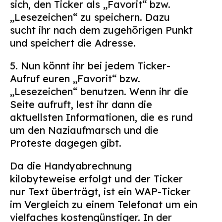
sich, den Ticker als „Favorit“ bzw.
„Lesezeichen“ zu speichern. Dazu
sucht ihr nach dem zugehörigen Punkt
und speichert die Adresse.
5. Nun könnt ihr bei jedem Ticker-
Aufruf euren „Favorit“ bzw.
„Lesezeichen“ benutzen. Wenn ihr die
Seite aufruft, lest ihr dann die
aktuellsten Informationen, die es rund
um den Naziaufmarsch und die
Proteste dagegen gibt.
Da die Handyabrechnung
kilobyteweise erfolgt und der Ticker
nur Text überträgt, ist ein WAP-Ticker
im Vergleich zu einem Telefonat um ein
vielfaches kostengünstiger. In der