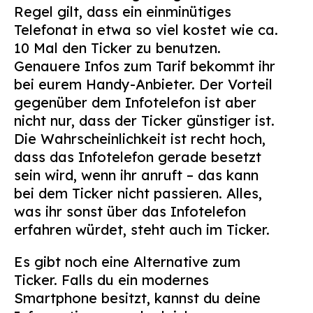
Regel gilt, dass ein einminütiges
Telefonat in etwa so viel kostet wie ca.
10 Mal den Ticker zu benutzen.
Genauere Infos zum Tarif bekommt ihr
bei eurem Handy-Anbieter. Der Vorteil
gegenüber dem Infotelefon ist aber
nicht nur, dass der Ticker günstiger ist.
Die Wahrscheinlichkeit ist recht hoch,
dass das Infotelefon gerade besetzt
sein wird, wenn ihr anruft – das kann
bei dem Ticker nicht passieren. Alles,
was ihr sonst über das Infotelefon
erfahren würdet, steht auch im Ticker.
Es gibt noch eine Alternative zum
Ticker. Falls du ein modernes
Smartphone besitzt, kannst du deine