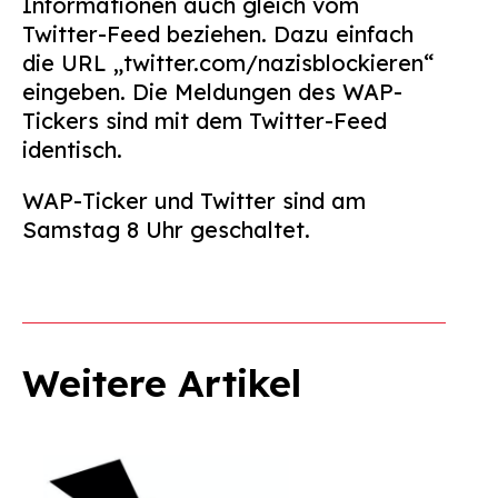
Informationen auch gleich vom
Twitter-Feed beziehen. Dazu einfach
die URL „twitter.com/nazisblockieren“
eingeben. Die Meldungen des WAP-
Tickers sind mit dem Twitter-Feed
identisch.
WAP-Ticker und Twitter sind am
Samstag 8 Uhr geschaltet.
Weitere Artikel