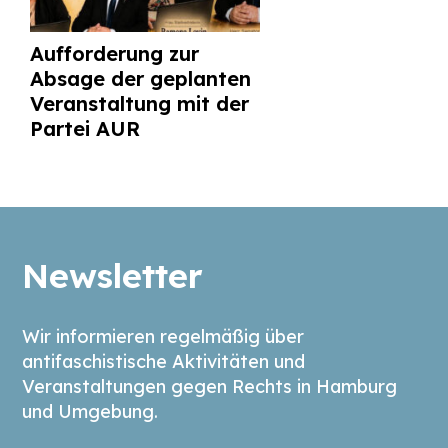
Aufforderung zur
Absage der geplanten
Veranstaltung mit der
Partei AUR
Newsletter
Wir informieren regelmäßig über
antifaschistische Aktivitäten und
Veranstaltungen gegen Rechts in Hamburg
und Umgebung.