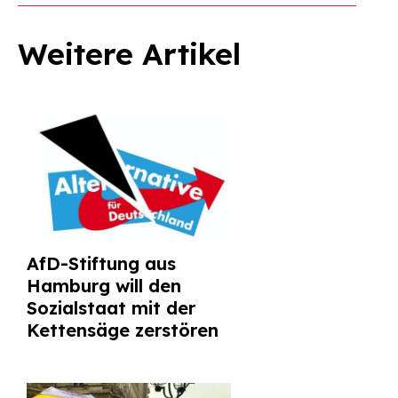
Weitere Artikel
AfD-Stiftung aus
Hamburg will den
Sozialstaat mit der
Kettensäge zerstören