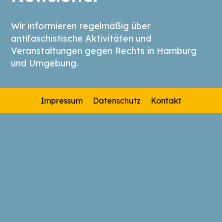
Wir informieren regelmäßig über
antifaschistische Aktivitäten und
Veranstaltungen gegen Rechts in Hamburg
und Umgebung.
Impressum
Datenschutz
Kontakt