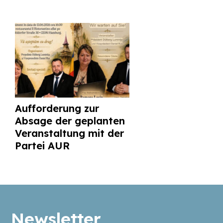
Aufforderung zur
Absage der geplanten
Veranstaltung mit der
Partei AUR
Newsletter