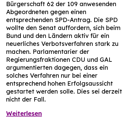
Bürgerschaft 62 der 109 anwesenden
Suchen
Abgeordneten gegen einen
nach:
entsprechenden SPD-Antrag. Die SPD
wollte den Senat auffordern, sich beim
Bund und den Ländern aktiv für ein
neuerliches Verbotsverfahren stark zu
machen. Parlamentarier der
Regierungsfraktionen CDU und GAL
argumentierten dagegen, dass ein
solches Verfahren nur bei einer
entsprechend hohen Erfolgsaussicht
gestartet werden solle. Dies sei derzeit
nicht der Fall.
Weiterlesen