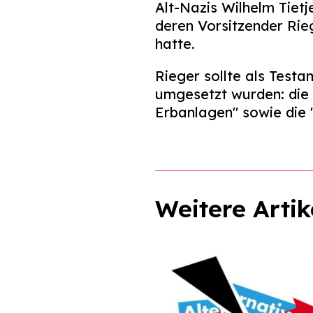
Alt-Nazis Wilhelm Tietj
deren Vorsitzender Rie
hatte.
Rieger sollte als Testa
umgesetzt wurden: die 
Erbanlagen" sowie die 
Weitere Artik