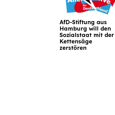
AfD-Stiftung aus
Hamburg will den
Sozialstaat mit der
Kettensäge
zerstören