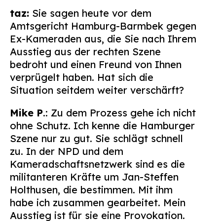
Suchen
taz:
Sie sagen heute vor dem
nach:
Amtsgericht Hamburg-Barmbek gegen
Ex-Kameraden aus, die Sie nach Ihrem
Ausstieg aus der rechten Szene
bedroht und einen Freund von Ihnen
verprügelt haben. Hat sich die
Situation seitdem weiter verschärft?
Mike P
.: Zu dem Prozess gehe ich nicht
ohne Schutz. Ich kenne die Hamburger
Szene nur zu gut. Sie schlägt schnell
zu. In der NPD und dem
Kameradschaftsnetzwerk sind es die
militanteren Kräfte um Jan-Steffen
Holthusen, die bestimmen. Mit ihm
habe ich zusammen gearbeitet. Mein
Ausstieg ist für sie eine Provokation.