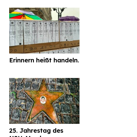
Erinnern heißt handeln.
25. Jahrestag des