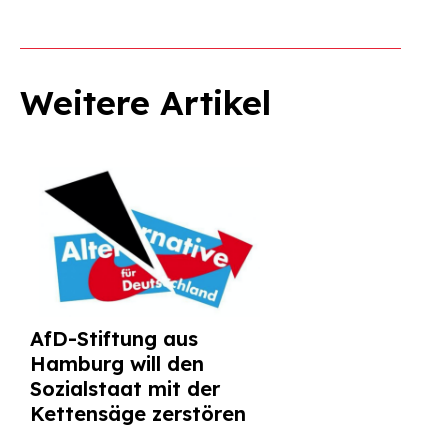
Weitere Artikel
AfD-Stiftung aus
Hamburg will den
Sozialstaat mit der
Kettensäge zerstören