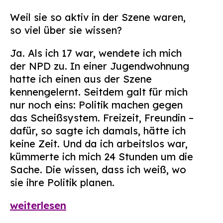
Weil sie so aktiv in der Szene waren,
so viel über sie wissen?
Ja. Als ich 17 war, wendete ich mich
der NPD zu. In einer Jugendwohnung
hatte ich einen aus der Szene
kennengelernt. Seitdem galt für mich
nur noch eins: Politik machen gegen
das Scheißsystem. Freizeit, Freundin –
dafür, so sagte ich damals, hätte ich
keine Zeit. Und da ich arbeitslos war,
kümmerte ich mich 24 Stunden um die
Sache. Die wissen, dass ich weiß, wo
sie ihre Politik planen.
weiterlesen