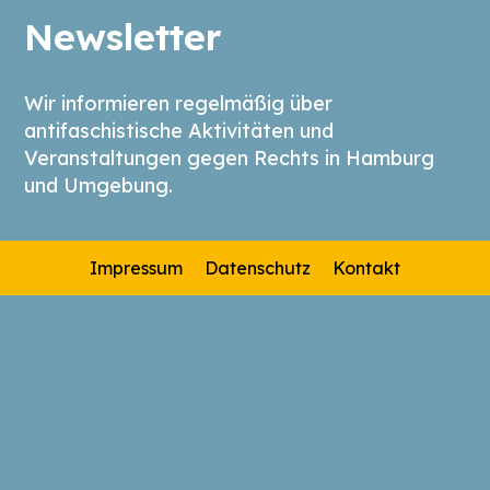
Newsletter
Wir informieren regelmäßig über
antifaschistische Aktivitäten und
Veranstaltungen gegen Rechts in Hamburg
und Umgebung.
Impressum
Datenschutz
Kontakt