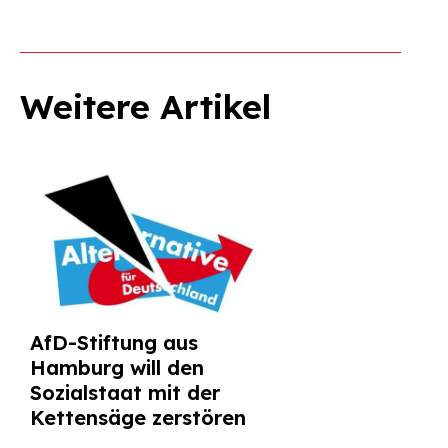
Weitere Artikel
AfD-Stiftung aus
Hamburg will den
Sozialstaat mit der
Kettensäge zerstören