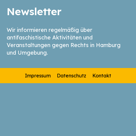
Newsletter
Wir informieren regelmäßig über
antifaschistische Aktivitäten und
Veranstaltungen gegen Rechts in Hamburg
und Umgebung.
Impressum
Datenschutz
Kontakt