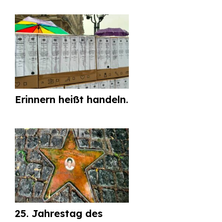
Erinnern heißt handeln.
25. Jahrestag des