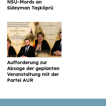
NSU-Mords an
Süleyman Taşköprü
Aufforderung zur
Absage der geplanten
Veranstaltung mit der
Partei AUR