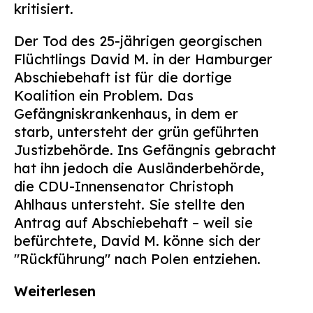
kritisiert.
Suchen
nach:
Der Tod des 25-jährigen georgischen
Flüchtlings David M. in der Hamburger
Abschiebehaft ist für die dortige
Koalition ein Problem. Das
Gefängniskrankenhaus, in dem er
starb, untersteht der grün geführten
Justizbehörde. Ins Gefängnis gebracht
hat ihn jedoch die Ausländerbehörde,
die CDU-Innensenator Christoph
Ahlhaus untersteht. Sie stellte den
Antrag auf Abschiebehaft – weil sie
befürchtete, David M. könne sich der
"Rückführung" nach Polen entziehen.
Weiterlesen