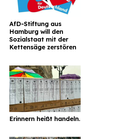
AfD-Stiftung aus
Hamburg will den
Sozialstaat mit der
Kettensäge zerstören
Erinnern heißt handeln.