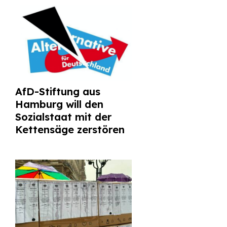
AfD-Stiftung aus
Hamburg will den
Sozialstaat mit der
Kettensäge zerstören