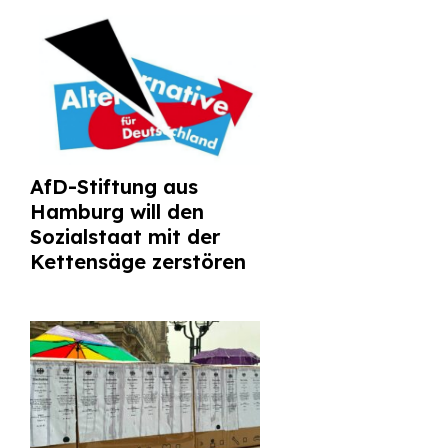
AfD-Stiftung aus
Hamburg will den
Sozialstaat mit der
Kettensäge zerstören