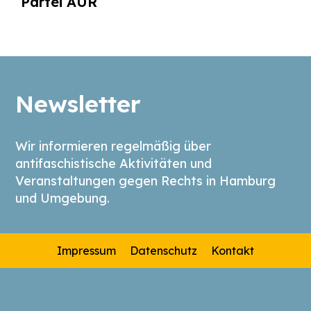
Partei AUR
Newsletter
Wir informieren regelmäßig über
antifaschistische Aktivitäten und
Veranstaltungen gegen Rechts in Hamburg
und Umgebung.
Impressum
Datenschutz
Kontakt