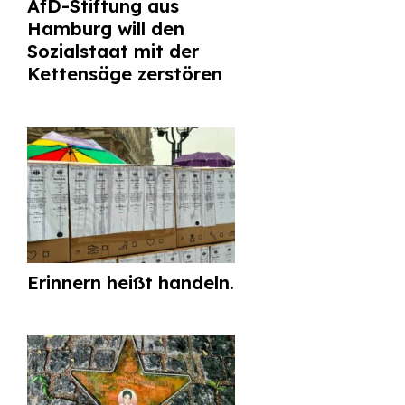
AfD-Stiftung aus
Hamburg will den
Sozialstaat mit der
Kettensäge zerstören
Erinnern heißt handeln.