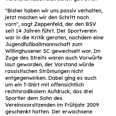
"Bisher haben wir uns passiv verhalten,
jetzt machen wir den Schritt nach
vorn", sagt Zeppenfeld, der den BSV
seit 14 Jahren führt. Der Sportverein
war in die Kritik geraten, nachdem eine
Jugendfußballmannschaft zum
Willinghusener SC gewechselt war. Im
Zuge des Streits waren auch Vorwürfe
laut geworden, der Vorstand würde
rassistischen Strömungen nicht
entgegenwirken. Dabei ging es auch
um ein T-Shirt mit offensichtlich
rechtsradikalem Aufdruck, das drei
Sportler dem Sohn des
Vereinsvorsitzenden im Frühjahr 2009
geschenkt hatten. Der erwachsene