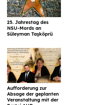
25. Jahrestag des
NSU-Mords an
Süleyman Taşköprü
Aufforderung zur
Absage der geplanten
Veranstaltung mit der