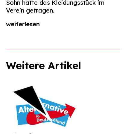
Sohn hatte das Kleidungsstück im
Verein getragen.
weiterlesen
Weitere Artikel