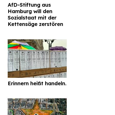
AfD-Stiftung aus
Hamburg will den
Sozialstaat mit der
Kettensäge zerstören
Erinnern heißt handeln.