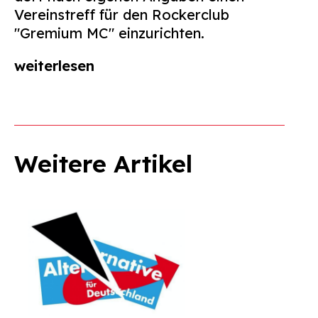
Vereinstreff für den Rockerclub
"Gremium MC" einzurichten.
weiterlesen
Weitere Artikel