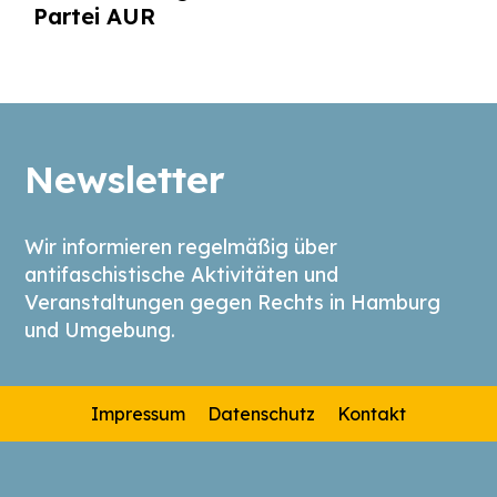
Partei AUR
Newsletter
Wir informieren regelmäßig über
antifaschistische Aktivitäten und
Veranstaltungen gegen Rechts in Hamburg
und Umgebung.
Impressum
Datenschutz
Kontakt