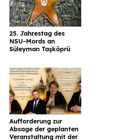
25. Jahrestag des
NSU-Mords an
Süleyman Taşköprü
Aufforderung zur
Absage der geplanten
Veranstaltung mit der