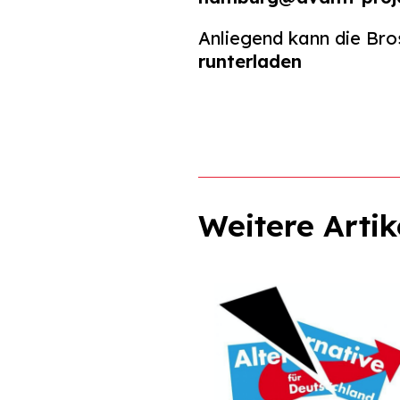
Anliegend kann die Br
runterladen
Weitere Artik