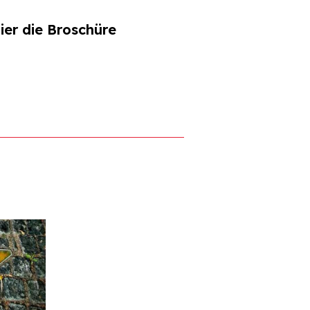
ier die Broschüre