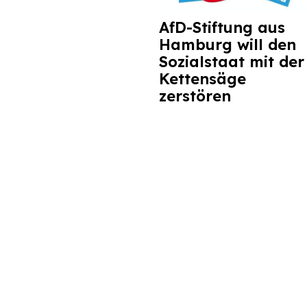
AfD-Stiftung aus
Hamburg will den
Sozialstaat mit der
Kettensäge
zerstören