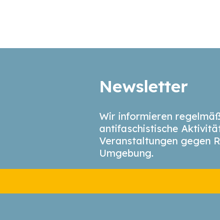
Newsletter
Wir informieren regelmäß
antifaschistische Aktivit
Veranstaltungen gegen R
Umgebung.