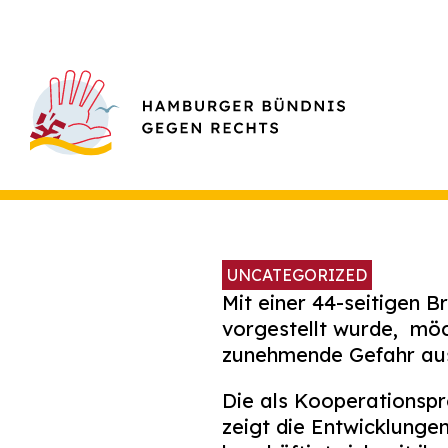
UNCATEGORIZED
Mit einer 44-seitigen 
vorgestellt wurde, möc
zunehmende Gefahr au
Die als Kooperationspr
zeigt die Entwicklunge