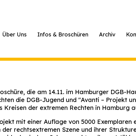
Über Uns
Infos & Broschüren
Archiv
Kon
Broschüre, die am 14.11. im Hamburger DGB-H
hten die DGB-Jugend und "Avanti – Projekt un
s Kreisen der extremen Rechten in Hamburg 
ojekt mit einer Auflage von 5000 Exemplaren
n der rechtsextremen Szene und ihrer Struktur