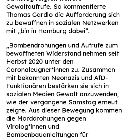
Gewaltaufrufe. So kommentierte
Thomas Gardlo die Aufforderung sich
zu bewaffnen in sozialen Netzwerken
mit „bin in Hamburg dabei“.
„Bombendrohungen und Aufrufe zum
bewaffneten Widerstand nehmen seit
Herbst 2020 unter den
Coronaleugner*innen zu. Zusammen
mit bekannten Neonazis und AfD-
Funktionären bestärken sie sich in
sozialen Medien Gewalt anzuwenden,
wie der vergangene Samstag erneut
zeigte. Aus dieser Bewegung kommen
die Morddrohungen gegen
Virolog*innen und
Bombenbauanleitungen für