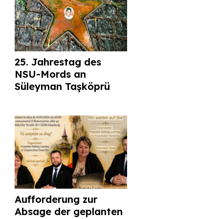
25. Jahrestag des
NSU-Mords an
Süleyman Taşköprü
Aufforderung zur
Absage der geplanten