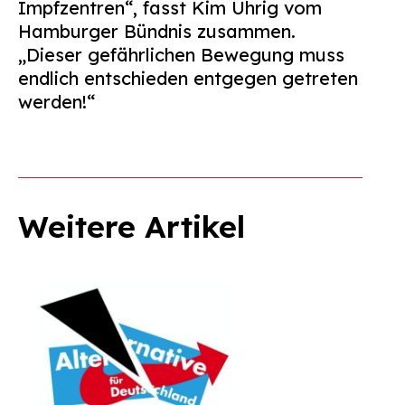
Impfzentren“, fasst Kim Uhrig vom
Hamburger Bündnis zusammen.
„Dieser gefährlichen Bewegung muss
endlich entschieden entgegen getreten
werden!“
Weitere Artikel