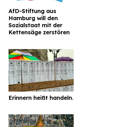
AfD-Stiftung aus
Hamburg will den
Sozialstaat mit der
Kettensäge zerstören
Erinnern heißt handeln.