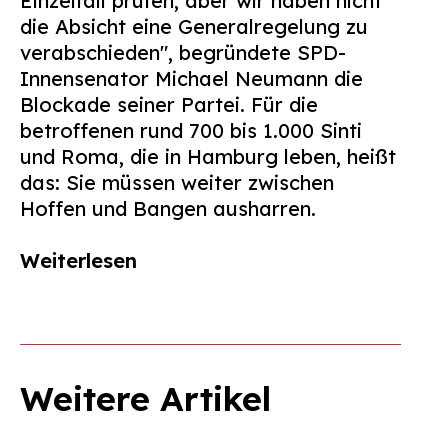
Einzelfall prüfen, aber wir haben nicht
die Absicht eine Generalregelung zu
verabschieden", begründete SPD-
Innensenator Michael Neumann die
Blockade seiner Partei. Für die
betroffenen rund 700 bis 1.000 Sinti
und Roma, die in Hamburg leben, heißt
das: Sie müssen weiter zwischen
Hoffen und Bangen ausharren.
Weiterlesen
Weitere Artikel