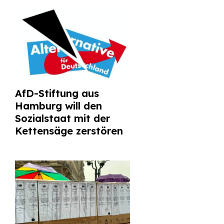
AfD-Stiftung aus
Hamburg will den
Sozialstaat mit der
Kettensäge zerstören