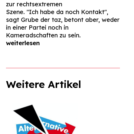
zur rechtsextremen
Szene. "Ich habe da noch Kontakt",
sagt Grube der taz, betont aber, weder
in einer Partei noch in
Kameradschaften zu sein.
weiterlesen
Weitere Artikel