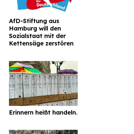
AfD-Stiftung aus
Hamburg will den
Sozialstaat mit der
Kettensäge zerstören
Erinnern heißt handeln.