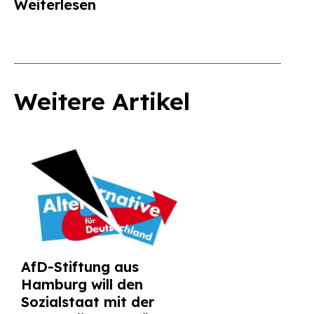
Weiterlesen
Weitere Artikel
AfD-Stiftung aus
Hamburg will den
Sozialstaat mit der