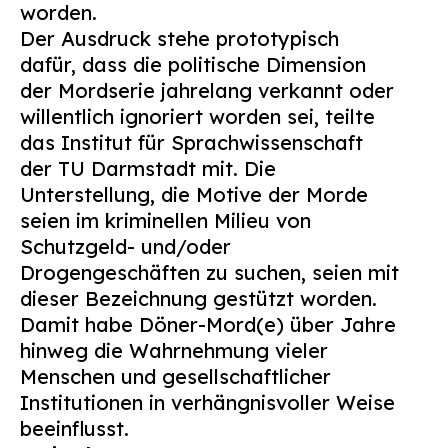
worden.
Suchen
Der Ausdruck stehe prototypisch
nach:
dafür, dass die politische Dimension
der Mordserie jahrelang verkannt oder
willentlich ignoriert worden sei, teilte
das Institut für Sprachwissenschaft
der TU Darmstadt mit. Die
Unterstellung, die Motive der Morde
seien im kriminellen Milieu von
Schutzgeld- und/oder
Drogengeschäften zu suchen, seien mit
dieser Bezeichnung gestützt worden.
Damit habe Döner-Mord(e) über Jahre
hinweg die Wahrnehmung vieler
Menschen und gesellschaftlicher
Institutionen in verhängnisvoller Weise
beeinflusst.