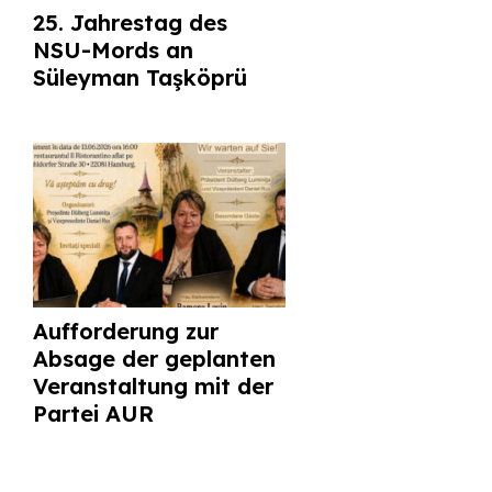
25. Jahrestag des
NSU-Mords an
Süleyman Taşköprü
Aufforderung zur
Absage der geplanten
Veranstaltung mit der
Partei AUR