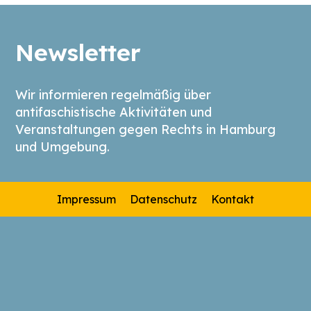
Newsletter
Wir informieren regelmäßig über
antifaschistische Aktivitäten und
Veranstaltungen gegen Rechts in Hamburg
und Umgebung.
Impressum
Datenschutz
Kontakt