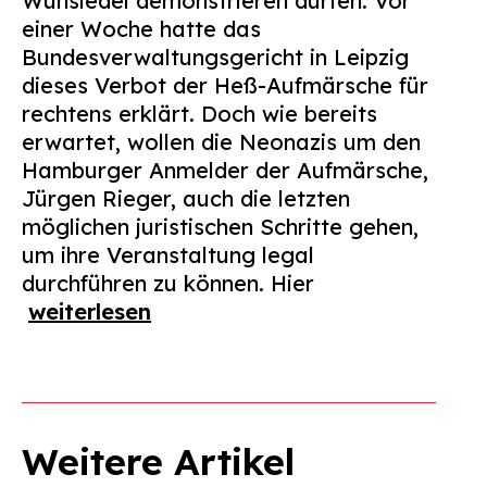
Wunsiedel demonstrieren dürfen. Vor
einer Woche hatte das
Bundesverwaltungsgericht in Leipzig
dieses Verbot der Heß-Aufmärsche für
rechtens erklärt. Doch wie bereits
erwartet, wollen die Neonazis um den
Hamburger Anmelder der Aufmärsche,
Jürgen Rieger, auch die letzten
möglichen juristischen Schritte gehen,
um ihre Veranstaltung legal
durchführen zu können. Hier
weiterlesen
Weitere Artikel