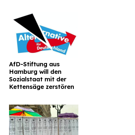
AfD-Stiftung aus
Hamburg will den
Sozialstaat mit der
Kettensäge zerstören