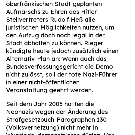
oberfränkischen Stadt geplanten
Suchen
Aufmarschs zu Ehren des Hitler-
nach:
Stellvertreters Rudolf Heß alle
juristischen Möglichkeiten nutzen, um
den Aufzug doch noch legal in der
Stadt abhalten zu können. Rieger
kündigte heute jedoch zusätzlich einen
Alternativ-Plan an: Wenn auch das
Bundesverfassungsgericht die Demo
nicht zulässt, soll der tote Nazi-Führer
in einer nicht-öffentlichen
Veranstaltung geehrt werden.
Seit dem Jahr 2005 hatten die
Neonazis wegen der Änderung des
Strafgesetzbuch-Paragraphen 130
(Volksverhetzung) nicht mehr in