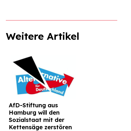
Weitere Artikel
AfD-Stiftung aus
Hamburg will den
Sozialstaat mit der
Kettensäge zerstören