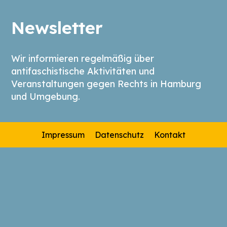
Newsletter
Wir informieren regelmäßig über
antifaschistische Aktivitäten und
Veranstaltungen gegen Rechts in Hamburg
und Umgebung.
Impressum
Datenschutz
Kontakt