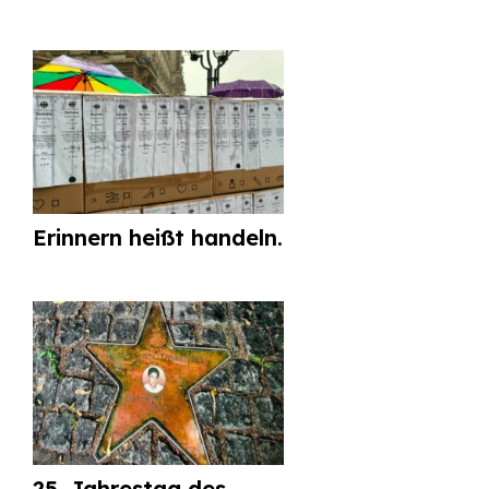
Erinnern heißt handeln.
25. Jahrestag des