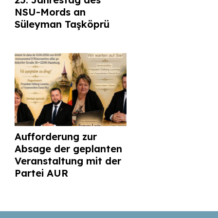
NSU-Mords an
Süleyman Taşköprü
Aufforderung zur
Absage der geplanten
Veranstaltung mit der
Partei AUR