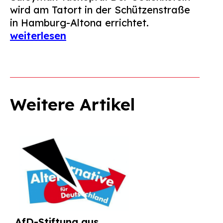
wird am Tatort in der Schützenstraße
in Hamburg-Altona errichtet.
weiterlesen
Weitere Artikel
AfD-Stiftung aus