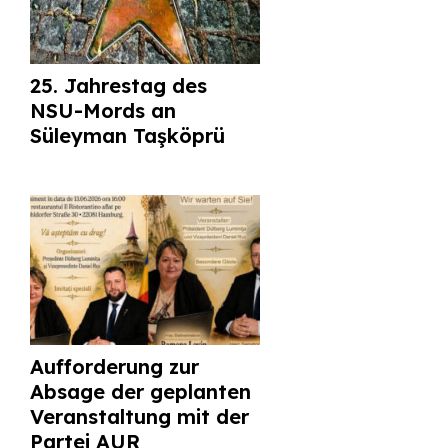
25. Jahrestag des
NSU-Mords an
Süleyman Taşköprü
Aufforderung zur
Absage der geplanten
Veranstaltung mit der
Partei AUR