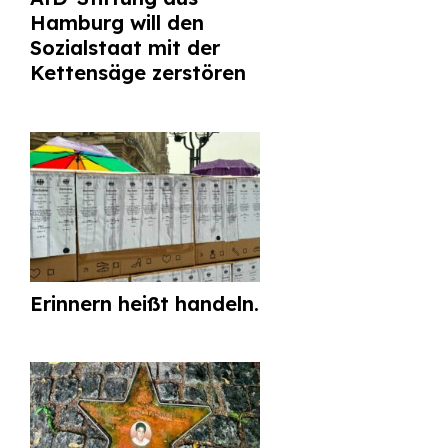
Hamburg will den
Sozialstaat mit der
Kettensäge zerstören
Erinnern heißt handeln.