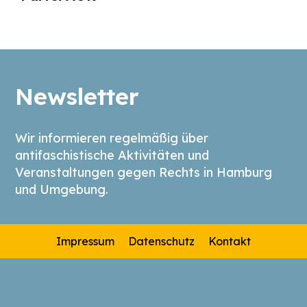
Newsletter
Wir informieren regelmäßig über
antifaschistische Aktivitäten und
Veranstaltungen gegen Rechts in Hamburg
und Umgebung.
Impressum
Datenschutz
Kontakt