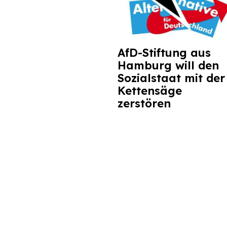
AfD-Stiftung aus
Hamburg will den
Sozialstaat mit der
Kettensäge
zerstören