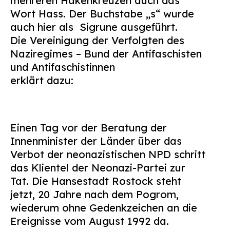
mehreren Hakenkreuzen auch das
Wort Hass. Der Buchstabe „s“ wurde
auch hier als
Sigrune ausgeführt.
Die Vereinigung der Verfolgten des
Naziregimes – Bund der Antifaschisten
und Antifaschistinnen
erklärt dazu:
Einen Tag vor der Beratung der
Innenminister der Länder über das
Verbot der neonazistischen NPD schritt
das Klientel der Neonazi-Partei zur
Tat. Die Hansestadt Rostock steht
jetzt, 20 Jahre nach dem Pogrom,
wiederum ohne Gedenkzeichen an die
Ereignisse vom August 1992 da.