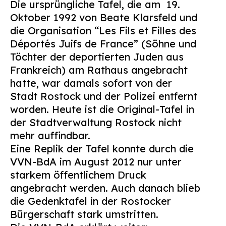
Die ursprüngliche Tafel, die am
19.
Oktober 1992 von Beate Klarsfeld und
die Organisation “Les Fils et Filles des
Déportés Juifs de France” (Söhne und
Töchter der deportierten Juden aus
Frankreich) am Rathaus angebracht
hatte, war damals sofort von der
Stadt Rostock und der Polizei entfernt
worden. Heute ist die Original-Tafel in
der Stadtverwaltung Rostock nicht
mehr auffindbar.
Eine Replik der Tafel konnte durch die
VVN
-BdA im August 2012 nur unter
starkem öffentlichem Druck
angebracht werden. Auch danach blieb
die Gedenktafel in der Rostocker
Bürgerschaft stark umstritten.