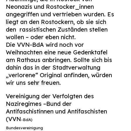
Neonazis und Rostocker_innen
angegriffen und vertrieben wurden. Es
liegt an den Rostockern, ob sie sich
den
rassistischen Zuständen stellen
wollen – oder eben nicht.
Die
VVN
-BdA wird noch vor
Weihnachten eine neue Gedenktafel
am Rathaus anbringen. Sollte sich bis
dahin das in der Stadtverwaltung
„verlorene“ Original anfinden, würden
wir uns sehr freuen.
Vereinigung der Verfolgten des
Naziregimes –Bund der
Antifaschistinnen und Antifaschisten
(
VVN
-BdA)
Bundesvereinigung