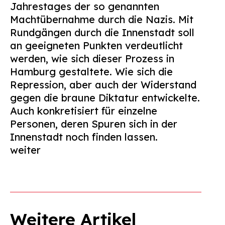
Jahrestages der so genannten
Suchen
Machtübernahme durch die Nazis. Mit
nach:
Rundgängen durch die Innenstadt soll
an geeigneten Punkten verdeutlicht
werden, wie sich dieser Prozess in
Hamburg gestaltete. Wie sich die
Repression, aber auch der Widerstand
gegen die braune Diktatur entwickelte.
Auch konkretisiert für einzelne
Personen, deren Spuren sich in der
Innenstadt noch finden lassen.
weiter
Weitere Artikel