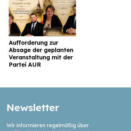
Aufforderung zur
Absage der geplanten
Veranstaltung mit der
Partei AUR
Newsletter
Wir informieren regelmäßig über