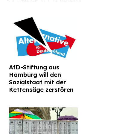
AfD-Stiftung aus
Hamburg will den
Sozialstaat mit der
Kettensäge zerstören