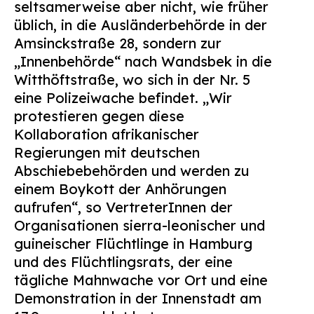
seltsamerweise aber nicht, wie früher
üblich, in die Ausländerbehörde in der
Amsinckstraße 28, sondern zur
„Innenbehörde“ nach Wandsbek in die
Witthöftstraße, wo sich in der Nr. 5
eine Polizeiwache befindet. „Wir
protestieren gegen diese
Kollaboration afrikanischer
Regierungen mit deutschen
Abschiebebehörden und werden zu
einem Boykott der Anhörungen
aufrufen“, so VertreterInnen der
Organisationen sierra-leonischer und
guineischer Flüchtlinge in Hamburg
und des Flüchtlingsrats, der eine
tägliche Mahnwache vor Ort und eine
Demonstration in der Innenstadt am