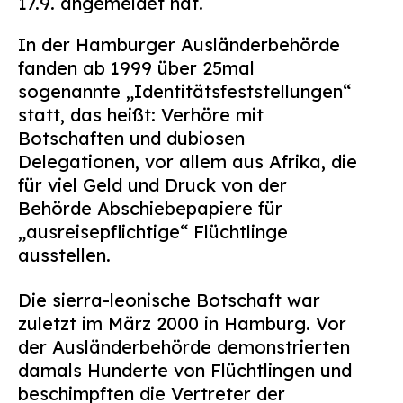
17.9. angemeldet hat.
In der Hamburger Ausländerbehörde
fanden ab 1999 über 25mal
sogenannte „Identitätsfeststellungen“
statt, das heißt: Verhöre mit
Botschaften und dubiosen
Delegationen, vor allem aus Afrika, die
für viel Geld und Druck von der
Behörde Abschiebepapiere für
„ausreisepflichtige“ Flüchtlinge
ausstellen.
Die sierra-leonische Botschaft war
zuletzt im März 2000 in Hamburg. Vor
der Ausländerbehörde demonstrierten
damals Hunderte von Flüchtlingen und
beschimpften die Vertreter der