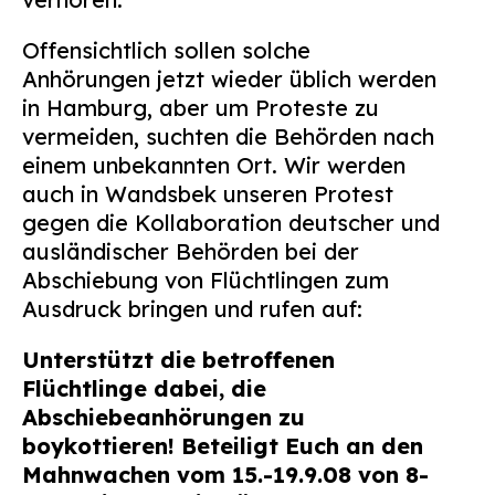
Offensichtlich sollen solche
Anhörungen jetzt wieder üblich werden
in Hamburg, aber um Proteste zu
vermeiden, suchten die Behörden nach
einem unbekannten Ort. Wir werden
auch in Wandsbek unseren Protest
gegen die Kollaboration deutscher und
ausländischer Behörden bei der
Abschiebung von Flüchtlingen zum
Ausdruck bringen und rufen auf:
Unterstützt die betroffenen
Flüchtlinge dabei, die
Abschiebeanhörungen zu
boykottieren!
Beteiligt Euch an den
Mahnwachen vom 15.-19.9.08 von 8-