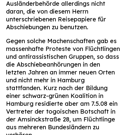
Ausländerbehörde allerdings nicht
daran, die von diesem Herrn
unterschriebenen Reisepapiere für
Abschiebungen zu benutzen.
Gegen solche Machenschaften gab es
massenhafte Proteste von Flüchtlingen
und antirassistischen Gruppen, so dass
die Abschiebeanhörungen in den
letzten Jahren an immer neuen Orten
und nicht mehr in Hamburg
stattfanden. Kurz nach der Bildung
einer schwarz-grünen Koalition in
Hamburg residierte aber am 7.5.08 ein
Vertreter der togoischen Botschaft in
der Amsinckstraße 28, um Flüchtlinge
aus mehreren Bundesländern zu
verhören.