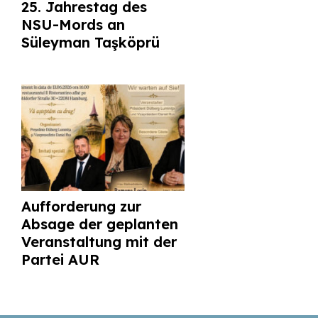
25. Jahrestag des
NSU-Mords an
Süleyman Taşköprü
Aufforderung zur
Absage der geplanten
Veranstaltung mit der
Partei AUR