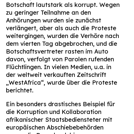
Botschaft lautstark als korrupt. Wegen
zu geringer Teilnahme an den
Anhörungen wurden sie zunächst
verlängert, aber als auch die Proteste
weitergingen, wurden die Verhöre nach
dem vierten Tag abgebrochen, und die
Botschaftsvertreter rasten im Auto
davon, verfolgt von Parolen rufenden
Flüchtlingen. In vielen Medien, u.a. in
der weltweit verkauften Zeitschrift
„WestAfrica“, wurde über die Proteste
berichtet.
Ein besonders drastisches Beispiel für
die Korruption und Kollaboration
afrikanischer Staatsbediensteter mit
europäischen Abschiebebehörden