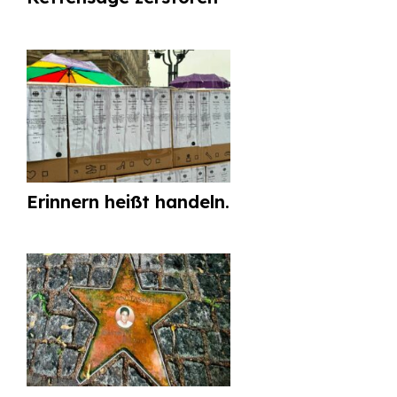
Erinnern heißt handeln.