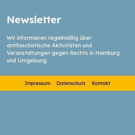
Newsletter
Wir informieren regelmäßig über
antifaschistische Aktivitäten und
Veranstaltungen gegen Rechts in Hamburg
und Umgebung.
Impressum
Datenschutz
Kontakt