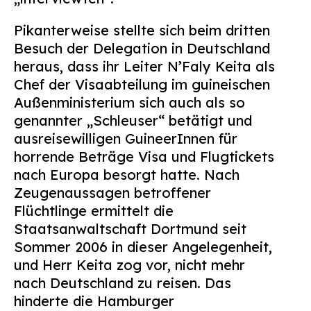
Pikanterweise stellte sich beim dritten
Besuch der Delegation in Deutschland
heraus, dass ihr Leiter N’Faly Keita als
Chef der Visaabteilung im guineischen
Außenministerium sich auch als so
genannter „Schleuser“ betätigt und
ausreisewilligen GuineerInnen für
horrende Beträge Visa und Flugtickets
nach Europa besorgt hatte. Nach
Zeugenaussagen betroffener
Flüchtlinge ermittelt die
Staatsanwaltschaft Dortmund seit
Sommer 2006 in dieser Angelegenheit,
und Herr Keita zog vor, nicht mehr
nach Deutschland zu reisen. Das
hinderte die Hamburger