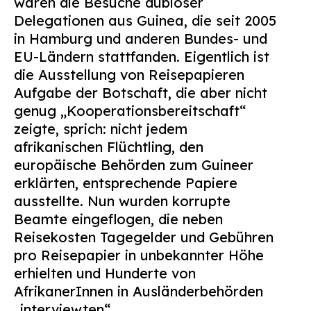
waren die Besuche dubioser
Delegationen aus Guinea, die seit 2005
in Hamburg und anderen Bundes- und
EU-Ländern stattfanden. Eigentlich ist
die Ausstellung von Reisepapieren
Aufgabe der Botschaft, die aber nicht
genug „Kooperationsbereitschaft“
zeigte, sprich: nicht jedem
afrikanischen Flüchtling, den
europäische Behörden zum Guineer
erklärten, entsprechende Papiere
ausstellte. Nun wurden korrupte
Beamte eingeflogen, die neben
Reisekosten Tagegelder und Gebühren
pro Reisepapier in unbekannter Höhe
erhielten und Hunderte von
AfrikanerInnen in Ausländerbehörden
„interviewten“.