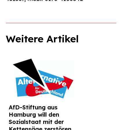
Weitere Artikel
AfD-Stiftung aus
Hamburg will den
Sozialstaat mit der
Kettensäge zerstören