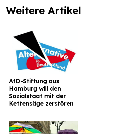
Weitere Artikel
AfD-Stiftung aus
Hamburg will den
Sozialstaat mit der
Kettensäge zerstören