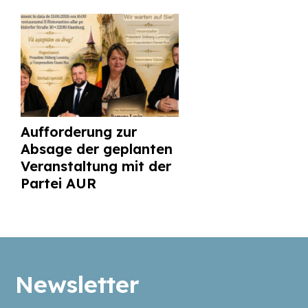
Aufforderung zur
Absage der geplanten
Veranstaltung mit der
Partei AUR
Newsletter