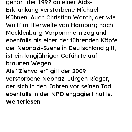
gehört der 1992 an einer Aids-
Erkrankung verstorbene Michael
Kühnen. Auch Christian Worch, der wie
Wulff mittlerweile von Hamburg nach
Mecklenburg-Vorpommern zog und
ebenfalls als einer der führenden Köpfe
der Neonazi-Szene in Deutschland gilt,
ist ein langjähriger Gefährte auf
braunen Wegen.
Als "Ziehvater" gilt der 2009
verstorbene Neonazi Jürgen Rieger,
der sich in den Jahren vor seinen Tod
ebenfalls in der NPD engagiert hatte.
Weiterlesen