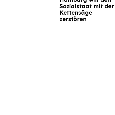
Sozialstaat mit der
Kettensäge
zerstören