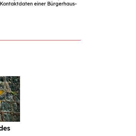
e Kontaktdaten einer Bürgerhaus-
des