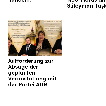
Süleyman Taş
Aufforderung zur
Absage der
geplanten
Veranstaltung mit
der Partei AUR