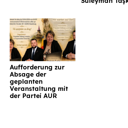
Süleyman Taş
Aufforderung zur
Absage der
geplanten
Veranstaltung mit
der Partei AUR