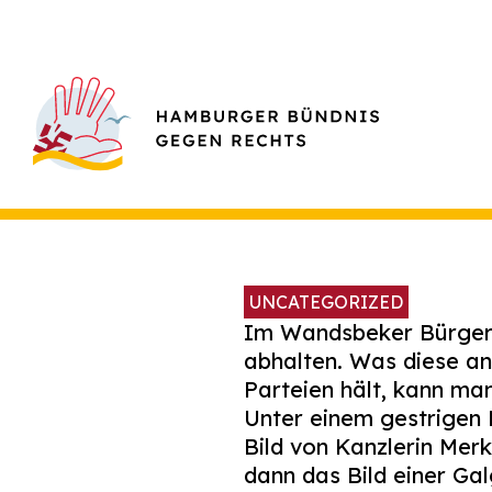
UNCATEGORIZED
Im Wandsbeker Bürgers
abhalten. Was diese a
Parteien hält, kann ma
Unter einem gestrigen 
Bild von Kanzlerin Merk
dann das Bild einer Gal