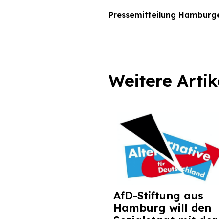
Pressemitteilung Hamburge
Weitere Artik
AfD-Stiftung aus
Hamburg will den