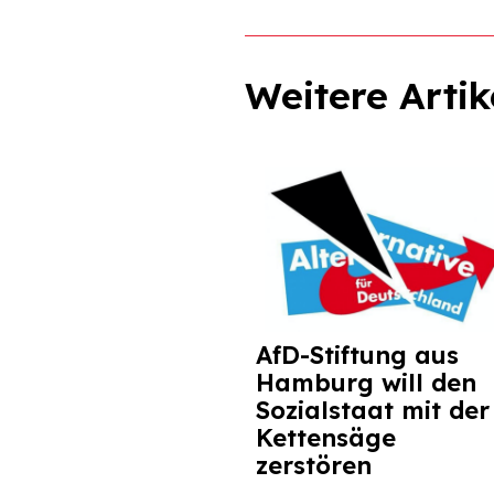
Weitere Artik
AfD-Stiftung aus
Hamburg will den
Sozialstaat mit der
Kettensäge
zerstören