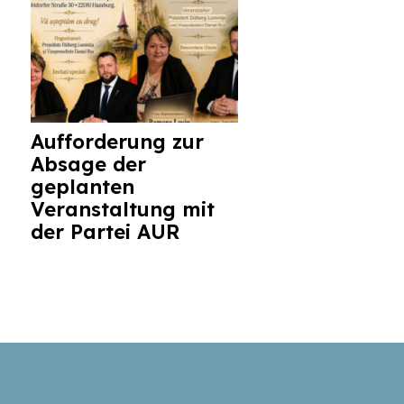
Aufforderung zur
Absage der
geplanten
Veranstaltung mit
der Partei AUR